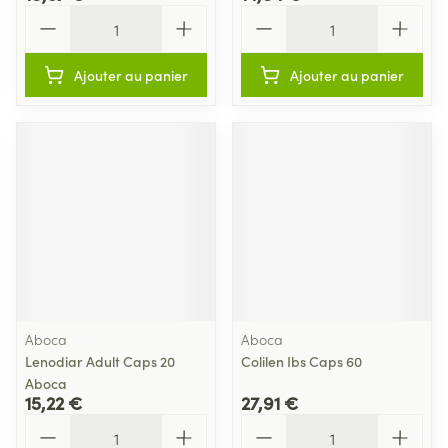
Quantité
Quantité
Ajouter au panier
Ajouter au panier
Aboca
Aboca
Lenodiar Adult Caps 20
Colilen Ibs Caps 60
Aboca
15,22 €
27,91 €
Quantité
Quantité