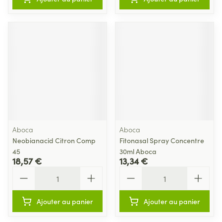
Aboca
Aboca
Neobianacid Citron Comp
Fitonasal Spray Concentre
45
30ml Aboca
18,57 €
13,34 €
Quantité
Quantité
Ajouter au panier
Ajouter au panier