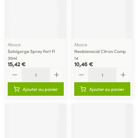
Aboca
Aboca
Salvigorge Spray Fort Fl
Neobianacid Citron Comp
30ml
14
15,42 €
10,46 €
Quantité
Quantité
Ajouter au panier
Ajouter au panier