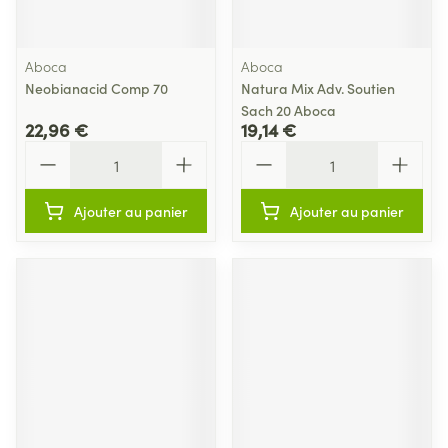
Aboca
Aboca
Neobianacid Comp 70
Natura Mix Adv. Soutien
Sach 20 Aboca
22,96 €
19,14 €
Quantité
Quantité
Ajouter au panier
Ajouter au panier