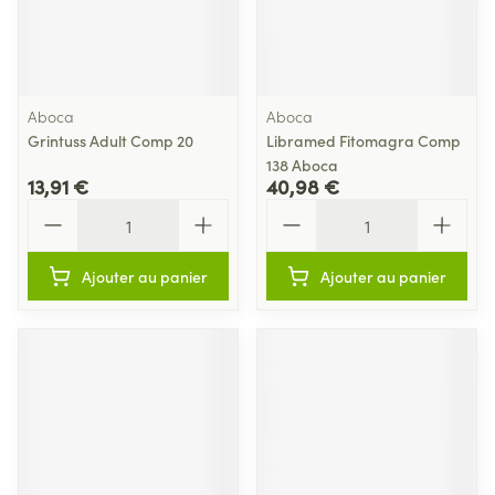
Aboca
Aboca
Grintuss Adult Comp 20
Libramed Fitomagra Comp
138 Aboca
13,91 €
40,98 €
Quantité
Quantité
Ajouter au panier
Ajouter au panier