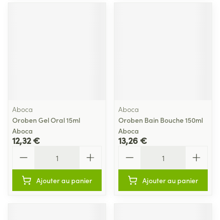
Aboca
Aboca
Oroben Gel Oral 15ml
Oroben Bain Bouche 150ml
Aboca
Aboca
12,32 €
13,26 €
Quantité
Quantité
Ajouter au panier
Ajouter au panier