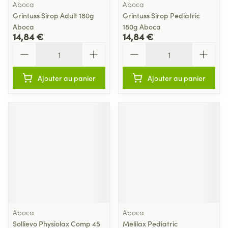
Aboca
Aboca
Grintuss Sirop Adult 180g
Grintuss Sirop Pediatric
Aboca
180g Aboca
14,84 €
14,84 €
Quantité
Quantité
Ajouter au panier
Ajouter au panier
Aboca
Aboca
Sollievo Physiolax Comp 45
Melilax Pediatric