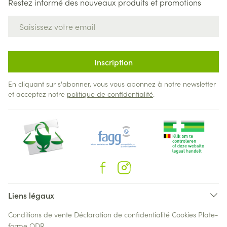
Restez informé des nouveaux produits et promotions
Adresse mail
Inscription
En cliquant sur s'abonner, vous vous abonnez à notre newsletter
et acceptez notre
politique de confidentialité
.
Liens légaux
Conditions de vente
Déclaration de confidentialité
Cookies
Plate-
forme ODR