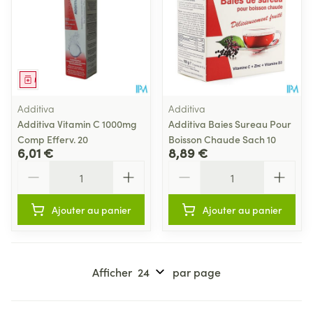
Médicament
Additiva
Additiva
Additiva Vitamin C 1000mg
Additiva Baies Sureau Pour
Comp Efferv. 20
Boisson Chaude Sach 10
6,01 €
8,89 €
Quantité
Quantité
Ajouter au panier
Ajouter au panier
Afficher
par page