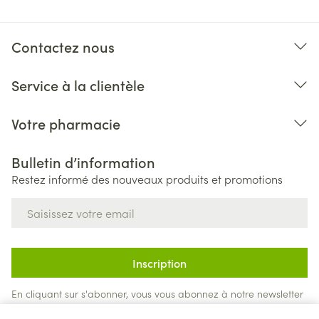
Contactez nous
Service à la clientèle
Votre pharmacie
Bulletin d’information
Restez informé des nouveaux produits et promotions
Adresse mail
Inscription
En cliquant sur s'abonner, vous vous abonnez à notre newsletter
et acceptez notre
politique de confidentialité
.