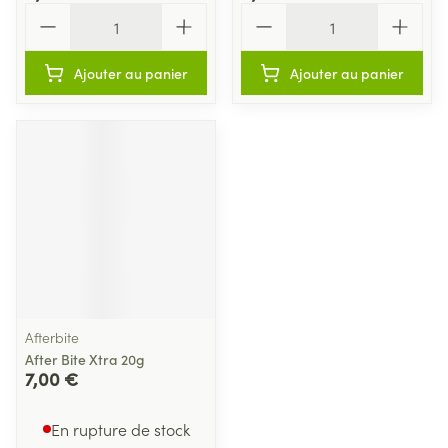
Quantité
Quantité
Ajouter au panier
Ajouter au panier
Afterbite
After Bite Xtra 20g
7,00 €
En rupture de stock