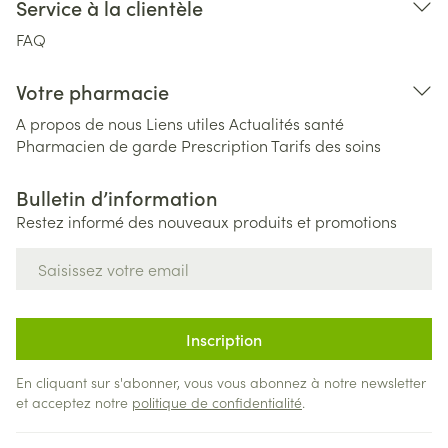
Service à la clientèle
FAQ
Votre pharmacie
A propos de nous
Liens utiles
Actualités santé
Pharmacien de garde
Prescription
Tarifs des soins
Bulletin d’information
Restez informé des nouveaux produits et promotions
Adresse mail
Inscription
En cliquant sur s'abonner, vous vous abonnez à notre newsletter
et acceptez notre
politique de confidentialité
.