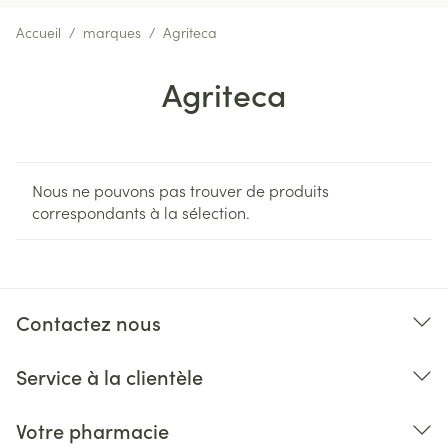
Accueil
/
marques
/
Agriteca
Agriteca
Nous ne pouvons pas trouver de produits
correspondants à la sélection.
Contactez nous
Service à la clientèle
Votre pharmacie