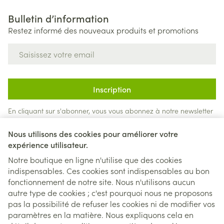
Bulletin d’information
Restez informé des nouveaux produits et promotions
Adresse mail
Inscription
En cliquant sur s'abonner, vous vous abonnez à notre newsletter
et acceptez notre
politique de confidentialité
.
Nous utilisons des cookies pour améliorer votre
expérience utilisateur.
Notre boutique en ligne n'utilise que des cookies
indispensables. Ces cookies sont indispensables au bon
fonctionnement de notre site. Nous n'utilisons aucun
autre type de cookies ; c'est pourquoi nous ne proposons
pas la possibilité de refuser les cookies ni de modifier vos
paramètres en la matière. Nous expliquons cela en
Liens légaux