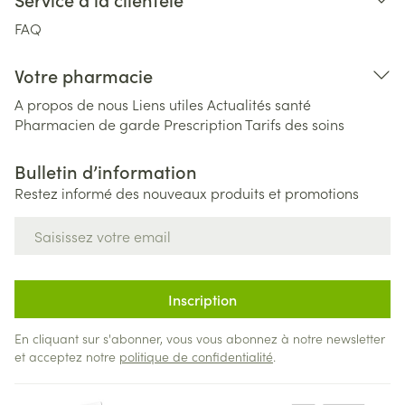
FAQ
Votre pharmacie
A propos de nous
Liens utiles
Actualités santé
Pharmacien de garde
Prescription
Tarifs des soins
Bulletin d’information
Restez informé des nouveaux produits et promotions
Adresse mail
Inscription
En cliquant sur s'abonner, vous vous abonnez à notre newsletter
et acceptez notre
politique de confidentialité
.