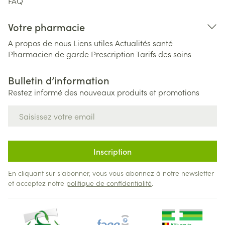
FAQ
Votre pharmacie
A propos de nous
Liens utiles
Actualités santé
Pharmacien de garde
Prescription
Tarifs des soins
Bulletin d’information
Restez informé des nouveaux produits et promotions
Adresse mail
Inscription
En cliquant sur s'abonner, vous vous abonnez à notre newsletter
et acceptez notre
politique de confidentialité
.