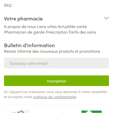
FAQ
Votre pharmacie
A propos de nous
Liens utiles
Actualités santé
Pharmacien de garde
Prescription
Tarifs des soins
Bulletin d’information
Restez informé des nouveaux produits et promotions
Adresse mail
Inscription
En cliquant sur s'abonner, vous vous abonnez à notre newsletter
et acceptez notre
politique de confidentialité
.