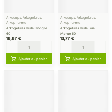
Arkocaps, Arkogelules,
Arkocaps, Arkogelules,
Arkopharma
Arkopharma
Arkogelules Huile Onagre
Arkogelules Huile Foie
60
Morue 60
18,87 €
13,77 €
Quantité
Quantité
Ajouter au panier
Ajouter au panier