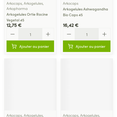
Arkocaps, Arkogelules,
Arkocaps
Arkopharma
Arkogelules Ashwagandha
Arkogelules Ortie Racine
Bio Caps 45
Vegetal 45
12,75 €
16,42 €
Quantité
Quantité
Ajouter au panier
Ajouter au panier
Arkocaps, Arkogelules,
Arkocaps, Arkogelules,