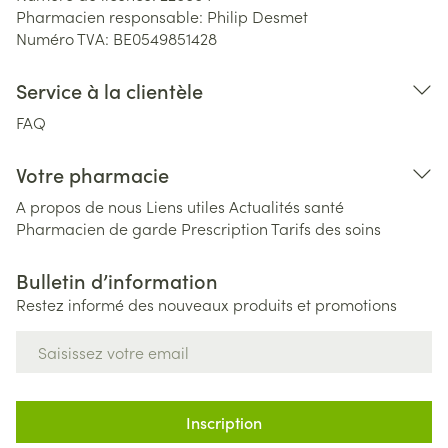
Pharmacien responsable:
Philip Desmet
Numéro TVA:
BE0549851428
Service à la clientèle
FAQ
Votre pharmacie
A propos de nous
Liens utiles
Actualités santé
Pharmacien de garde
Prescription
Tarifs des soins
Bulletin d’information
Restez informé des nouveaux produits et promotions
Adresse mail
Inscription