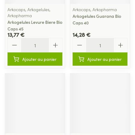
Arkocaps, Arkogelules,
Arkocaps, Arkopharma
Arkopharma
Arkogelules Guarana Bio
Arkogelules Levure Biere Bio
Caps 40
Caps 45
13,77 €
14,28 €
Quantité
Quantité
Ajouter au panier
Ajouter au panier