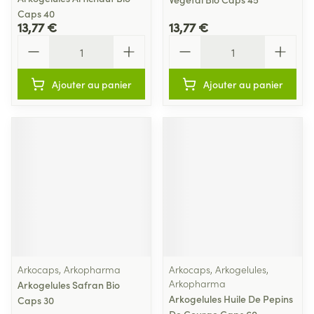
Caps 40
13,77 €
13,77 €
Quantité
Quantité
Ajouter au panier
Ajouter au panier
Arkocaps, Arkopharma
Arkocaps, Arkogelules,
Arkopharma
Arkogelules Safran Bio
Arkogelules Huile De Pepins
Caps 30