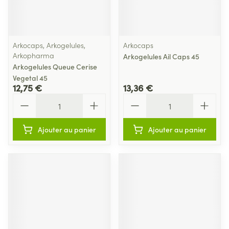
Arkocaps, Arkogelules,
Arkocaps
Arkopharma
Arkogelules Ail Caps 45
Arkogelules Queue Cerise
Vegetal 45
12,75 €
13,36 €
Quantité
Quantité
Ajouter au panier
Ajouter au panier