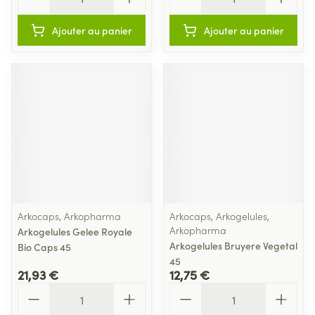
Ajouter au panier
Ajouter au panier
Arkocaps, Arkopharma
Arkocaps, Arkogelules,
Arkopharma
Arkogelules Gelee Royale
Arkogelules Bruyere Vegetal
Bio Caps 45
45
21,93 €
12,75 €
Quantité
Quantité