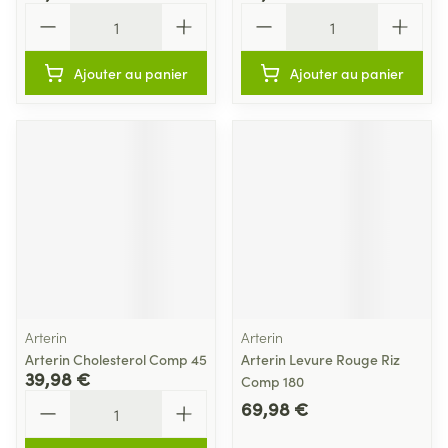
Quantité
Quantité
Ajouter au panier
Ajouter au panier
Arterin
Arterin
Arterin Cholesterol Comp 45
Arterin Levure Rouge Riz
39,98 €
Comp 180
Quantité
69,98 €