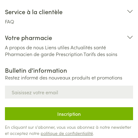
Service à la clientèle
FAQ
Votre pharmacie
A propos de nous
Liens utiles
Actualités santé
Pharmacien de garde
Prescription
Tarifs des soins
Bulletin d’information
Restez informé des nouveaux produits et promotions
Adresse mail
Inscription
En cliquant sur s'abonner, vous vous abonnez à notre newsletter
et acceptez notre
politique de confidentialité
.