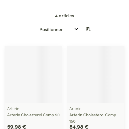
4
articles
Trier par:
Arterin
Arterin
Arterin Cholesterol Comp 90
Arterin Cholesterol Comp
150
59,98 €
84,98 €