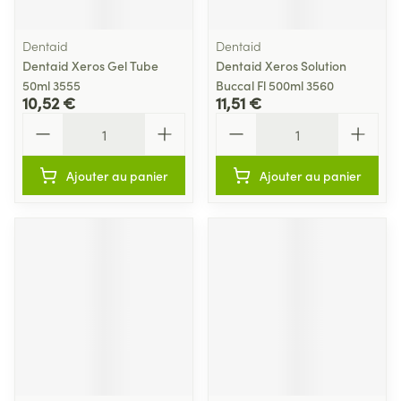
Dentaid
Dentaid
Dentaid Xeros Gel Tube
Dentaid Xeros Solution
50ml 3555
Buccal Fl 500ml 3560
10,52 €
11,51 €
Quantité
Quantité
Ajouter au panier
Ajouter au panier