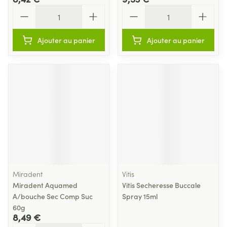
Quantité
Quantité
Ajouter au panier
Ajouter au panier
Miradent
Vitis
Miradent Aquamed
Vitis Secheresse Buccale
A/bouche Sec Comp Suc
Spray 15ml
60g
8,49 €