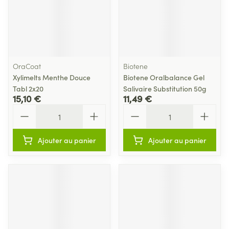
OraCoat
Biotene
Xylimelts Menthe Douce
Biotene Oralbalance Gel
Tabl 2x20
Salivaire Substitution 50g
15,10 €
11,49 €
Quantité
Quantité
Ajouter au panier
Ajouter au panier