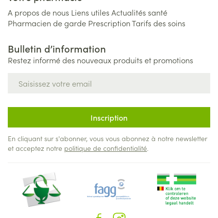
A propos de nous
Liens utiles
Actualités santé
Pharmacien de garde
Prescription
Tarifs des soins
Bulletin d’information
Restez informé des nouveaux produits et promotions
Adresse mail
Inscription
En cliquant sur s'abonner, vous vous abonnez à notre newsletter
et acceptez notre
politique de confidentialité
.