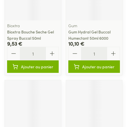
Bioxtra
Gum
Bioxtra Bouche Seche Gel
Gum Hydral Gel Buccal
Spray Buccal 50ml
Humectant 50ml 6000
9,53 €
10,10 €
Quantité
Quantité
Ajouter au panier
Ajouter au panier