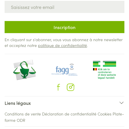
Adresse mail
Inscription
En cliquant sur s'abonner, vous vous abonnez à notre newsletter
et acceptez notre
politique de confidentialité
.
Liens légaux
Conditions de vente
Déclaration de confidentialité
Cookies
Plate-
forme ODR