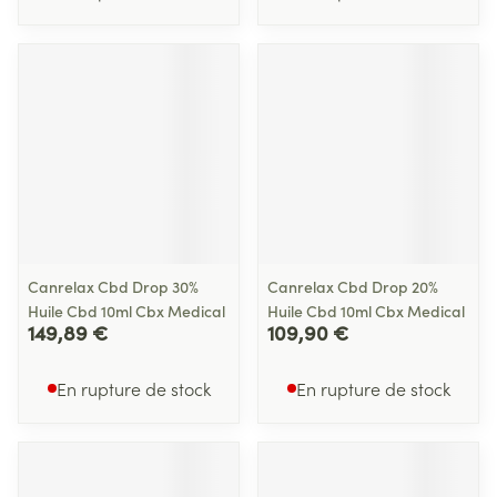
Canrelax Cbd Drop 30%
Canrelax Cbd Drop 20%
Huile Cbd 10ml Cbx Medical
Huile Cbd 10ml Cbx Medical
149,89 €
109,90 €
En rupture de stock
En rupture de stock