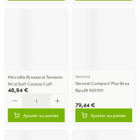
Veroval
Microlife Brassard Tensiom.
Veroval Compact Plus Bras
M/xl Soft Conical Cuff
48,94 €
Bpu26 9251011
Quantité
79,44 €
Ajouter au panier
Ajouter au panier