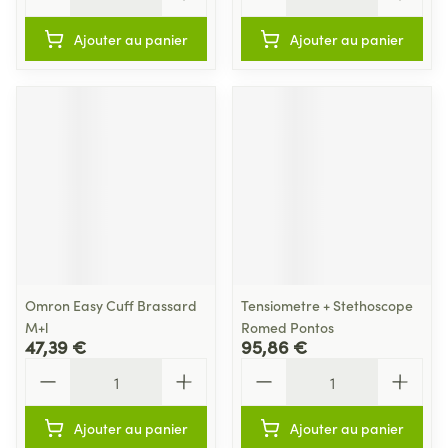
Ajouter au panier
Ajouter au panier
Omron Easy Cuff Brassard
Tensiometre + Stethoscope
M+l
Romed Pontos
47,39 €
95,86 €
Quantité
Quantité
Ajouter au panier
Ajouter au panier