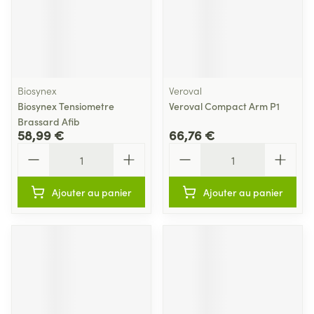
Biosynex
Veroval
Biosynex Tensiometre
Veroval Compact Arm P1
Brassard Afib
58,99 €
66,76 €
Quantité
Quantité
Ajouter au panier
Ajouter au panier