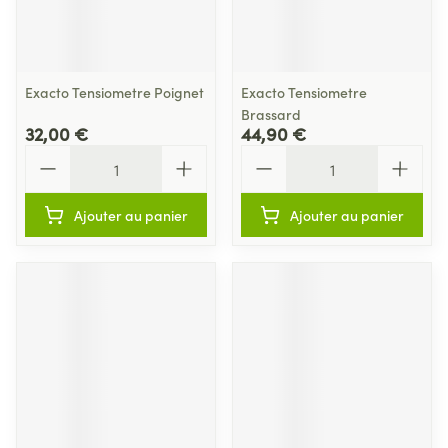
Exacto Tensiometre Poignet
Exacto Tensiometre
Brassard
32,00 €
44,90 €
Quantité
Quantité
Ajouter au panier
Ajouter au panier