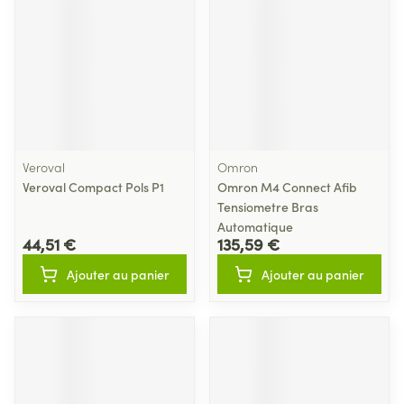
Veroval
Omron
Veroval Compact Pols P1
Omron M4 Connect Afib
Tensiometre Bras
Automatique
44,51 €
135,59 €
Ajouter au panier
Ajouter au panier