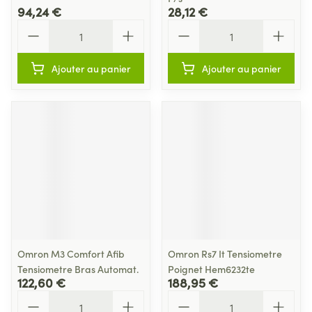
94,24 €
28,12 €
Quantité
Quantité
Ajouter au panier
Ajouter au panier
Omron M3 Comfort Afib
Omron Rs7 It Tensiometre
Tensiometre Bras Automat.
Poignet Hem6232te
122,60 €
188,95 €
Quantité
Quantité