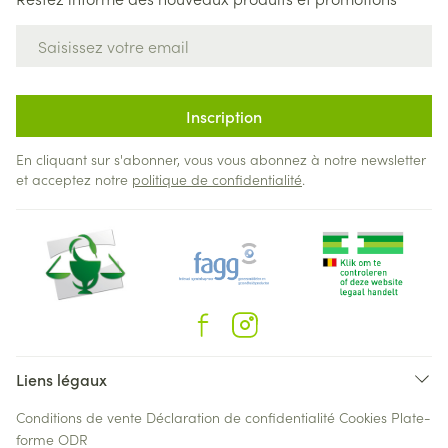
Adresse mail
Inscription
En cliquant sur s'abonner, vous vous abonnez à notre newsletter
et acceptez notre
politique de confidentialité
.
Liens légaux
Conditions de vente
Déclaration de confidentialité
Cookies
Plate-
forme ODR