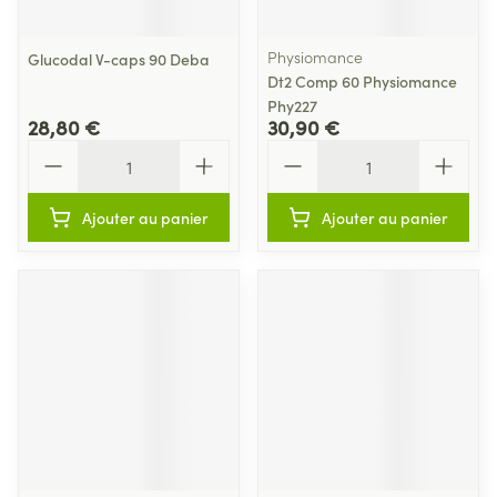
Physiomance
Glucodal V-caps 90 Deba
Dt2 Comp 60 Physiomance
Phy227
28,80 €
30,90 €
Quantité
Quantité
Ajouter au panier
Ajouter au panier