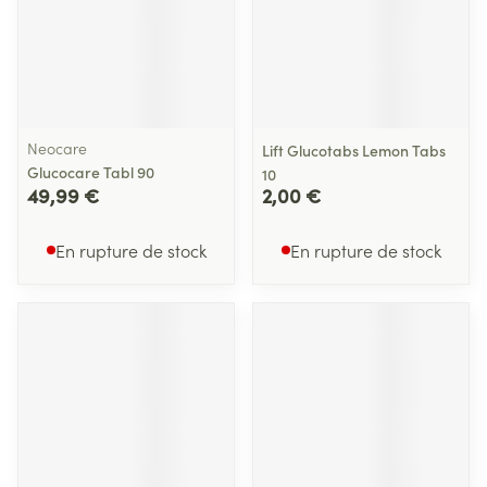
Neocare
Lift Glucotabs Lemon Tabs
Glucocare Tabl 90
10
49,99 €
2,00 €
En rupture de stock
En rupture de stock