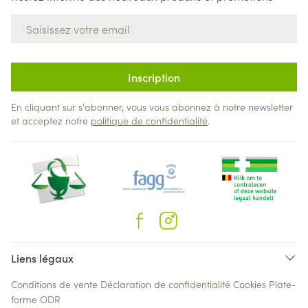
Adresse mail
Inscription
En cliquant sur s'abonner, vous vous abonnez à notre newsletter
et acceptez notre
politique de confidentialité
.
Liens légaux
Conditions de vente
Déclaration de confidentialité
Cookies
Plate-
forme ODR