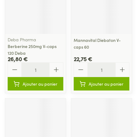
Deba Pharma
Mannavital Diebaton V-
Berberine 250mg V-caps
caps 60
120 Deba
26,80 €
22,75 €
Quantité
Quantité
Ajouter au panier
Ajouter au panier