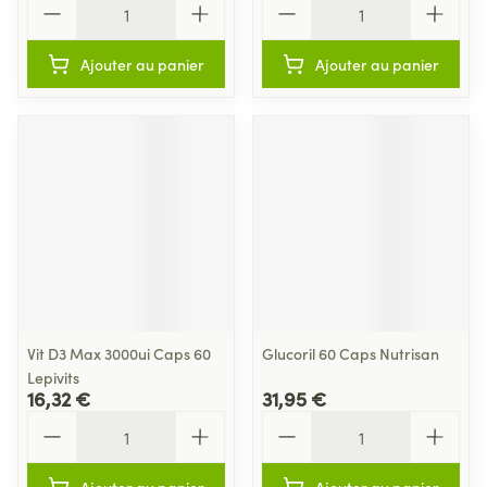
Ajouter au panier
Ajouter au panier
Vit D3 Max 3000ui Caps 60
Glucoril 60 Caps Nutrisan
Lepivits
16,32 €
31,95 €
Quantité
Quantité