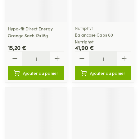
Nutriphyt
Hypo-fit Direct Energy
Balancose Caps 60
Orange Sach 12x18g
Nutriphyt
15,20 €
41,90 €
Quantité
Quantité
Ajouter au panier
Ajouter au panier