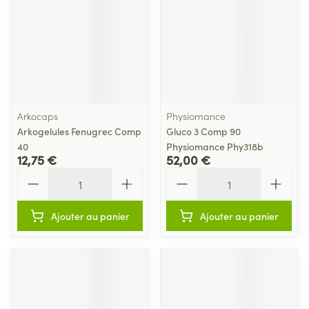
Arkocaps
Physiomance
Arkogelules Fenugrec Comp
Gluco 3 Comp 90
40
Physiomance Phy318b
12,75 €
52,00 €
Quantité
Quantité
Ajouter au panier
Ajouter au panier