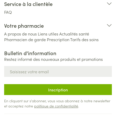
Service à la clientèle
FAQ
Votre pharmacie
A propos de nous
Liens utiles
Actualités santé
Pharmacien de garde
Prescription
Tarifs des soins
Bulletin d’information
Restez informé des nouveaux produits et promotions
Adresse mail
Inscription
En cliquant sur s'abonner, vous vous abonnez à notre newsletter
et acceptez notre
politique de confidentialité
.