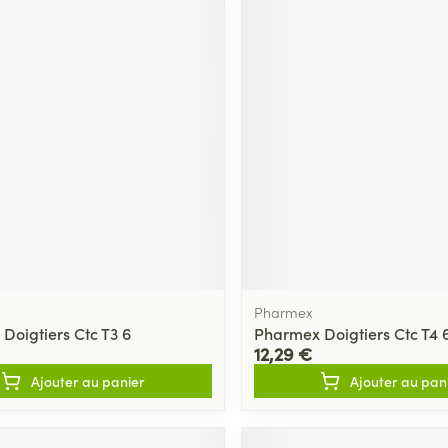
Pharmex
Doigtiers Ctc T3 6
Pharmex Doigtiers Ctc T4 
12,29 €
Ajouter au panier
Ajouter au pan