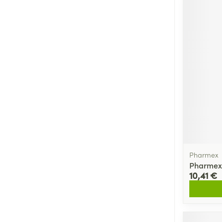
Pharmex
Pharmex 
10,41 €