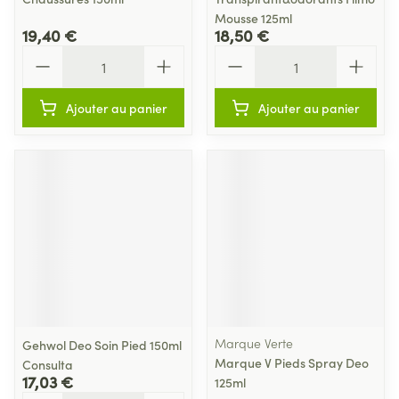
Mousse 125ml
19,40 €
18,50 €
Quantité
Quantité
Ajouter au panier
Ajouter au panier
Marque Verte
Gehwol Deo Soin Pied 150ml
Marque V Pieds Spray Deo
Consulta
17,03 €
125ml