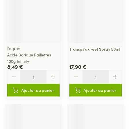
Fagron
Transpirax Feet Spray 50ml
Acide Borique Paillettes
100g Infinity
8,49 €
17,90 €
Quantité
Quantité
Ajouter au panier
Ajouter au panier