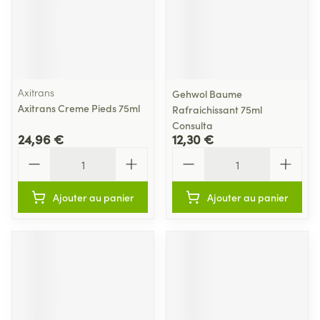
Axitrans
Gehwol Baume
Axitrans Creme Pieds 75ml
Rafraichissant 75ml
Consulta
24,96 €
12,30 €
Quantité
Quantité
Ajouter au panier
Ajouter au panier