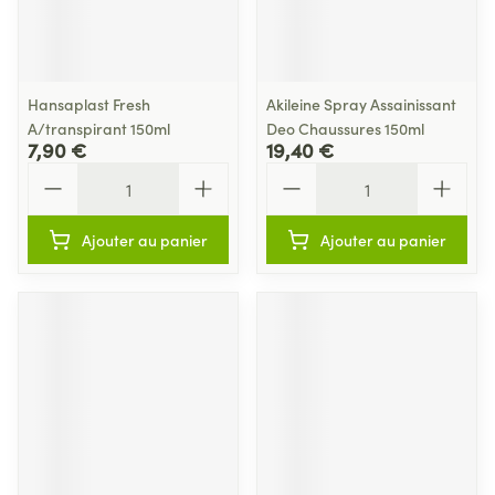
Hansaplast Fresh
Akileine Spray Assainissant
A/transpirant 150ml
Deo Chaussures 150ml
7,90 €
19,40 €
Quantité
Quantité
Ajouter au panier
Ajouter au panier