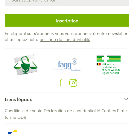
Inscription
En cliquant sur s'abonner, vous vous abonnez à notre newsletter
et acceptez notre
politique de confidentialité
.
Liens légaux
Conditions de vente
Déclaration de confidentialité
Cookies
Plate-
forme ODR