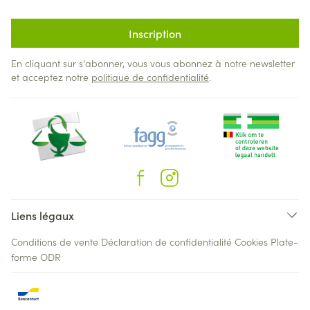
Inscription
En cliquant sur s'abonner, vous vous abonnez à notre newsletter
et acceptez notre
politique de confidentialité
.
Liens légaux
Conditions de vente
Déclaration de confidentialité
Cookies
Plate-
forme ODR