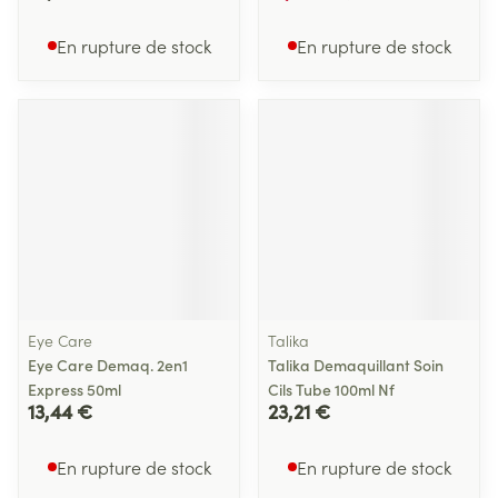
En rupture de stock
En rupture de stock
Eye Care
Talika
Eye Care Demaq. 2en1
Talika Demaquillant Soin
Express 50ml
Cils Tube 100ml Nf
13,44 €
23,21 €
En rupture de stock
En rupture de stock