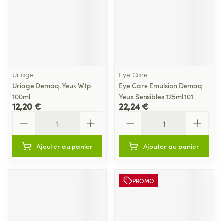
Uriage
Eye Care
Uriage Demaq. Yeux Wtp
Eye Care Emulsion Demaq
100ml
Yeux Sensibles 125ml 101
12,20 €
22,24 €
Quantité
Quantité
Ajouter au panier
Ajouter au panier
PROMO