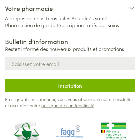
Votre pharmacie
A propos de nous
Liens utiles
Actualités santé
Pharmacien de garde
Prescription
Tarifs des soins
Bulletin d’information
Restez informé des nouveaux produits et promotions
Adresse mail
Inscription
En cliquant sur s'abonner, vous vous abonnez à notre newsletter
et acceptez notre
politique de confidentialité
.