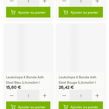
Ajouter au panier
Ajouter au panier
Leukotape K Bande Adh
Leukotape K Bande Adh
Elast Bleu 2,5cmx5m 1
Elast Rouge 5,0cmx5m 1
15,60 €
26,42 €
Quantité
Quantité
Ajouter au panier
Ajouter au panier