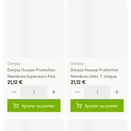
DonJoy
DonJoy
Donjoy Housse Protection
Donjoy Housse Protection
Membres Superieurs Ped
Membres Infer. T. Unique
21,12 €
21,12 €
Quantité
Quantité
Ajouter au panier
Ajouter au panier