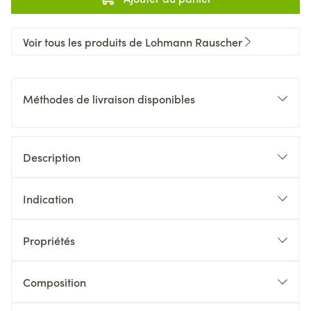
Voir tous les produits de Lohmann Rauscher
Méthodes de livraison disponibles
Description
Indication
Propriétés
Composition