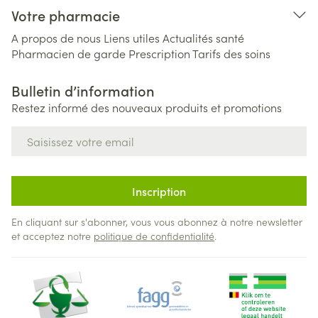
Votre pharmacie
A propos de nous
Liens utiles
Actualités santé
Pharmacien de garde
Prescription
Tarifs des soins
Bulletin d’information
Restez informé des nouveaux produits et promotions
Adresse mail
Inscription
En cliquant sur s'abonner, vous vous abonnez à notre newsletter
et acceptez notre
politique de confidentialité
.