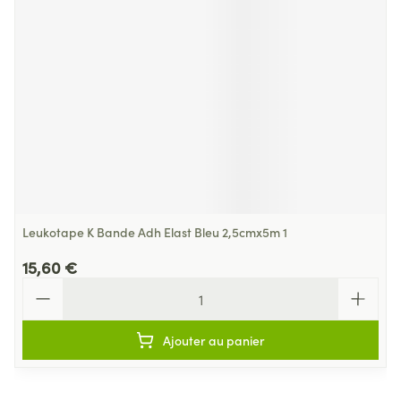
Leukotape K Bande Adh Elast Bleu 2,5cmx5m 1
15,60 €
Quantité
Ajouter au panier