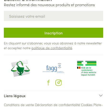
Restez informé des nouveaux produits et promotions
Adresse mail
Inscription
En cliquant sur s'abonner, vous vous abonnez à notre newsletter
et acceptez notre
politique de confidentialité
.
Liens légaux
Conditions de vente
Déclaration de confidentialité
Cookies
Plate-