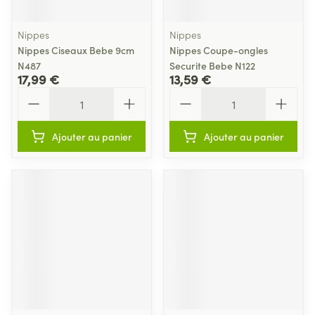
Nippes
Nippes
Nippes Ciseaux Bebe 9cm
Nippes Coupe-ongles
N487
Securite Bebe N122
17,99 €
13,59 €
Quantité
Quantité
Ajouter au panier
Ajouter au panier