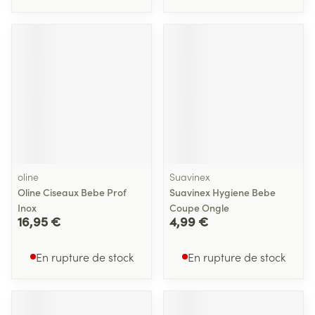
oline
Suavinex
Oline Ciseaux Bebe Prof
Suavinex Hygiene Bebe
Inox
Coupe Ongle
16,95 €
4,99 €
En rupture de stock
En rupture de stock