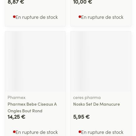
8,87 €
10,00 €
En rupture de stock
En rupture de stock
Pharmex
ceres pharma
Pharmex Bebe Ciseaux A
Nosko Set De Manucure
Ongles Bout Rond
14,25 €
5,95 €
En rupture de stock
En rupture de stock