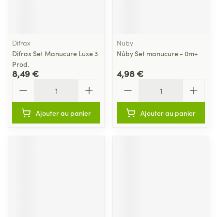
Difrax
Nuby
Difrax Set Manucure Luxe 3
Nûby Set manucure - 0m+
Prod.
8,49 €
4,98 €
Quantité
Quantité
Ajouter au panier
Ajouter au panier