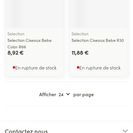
Selection
Selection
Selection Ciseaux Bebe
Selection Ciseaux Bebe R30
Color R66
8,92 €
11,88 €
En rupture de stock
En rupture de stock
Afficher
par page
Contactez nous