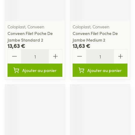
Coloplast, Conveen
Coloplast, Conveen
Conveen Filet Poche De
Conveen Filet Poche De
Jambe Standard 2
Jambe Medium 2
13,63 €
13,63 €
Quantité
Quantité
Ajouter au panier
Ajouter au panier