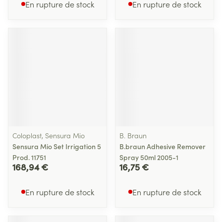
En rupture de stock
En rupture de stock
Coloplast, Sensura Mio
B. Braun
Sensura Mio Set Irrigation 5
B.braun Adhesive Remover
Prod. 11751
Spray 50ml 2005-1
168,94 €
16,75 €
En rupture de stock
En rupture de stock