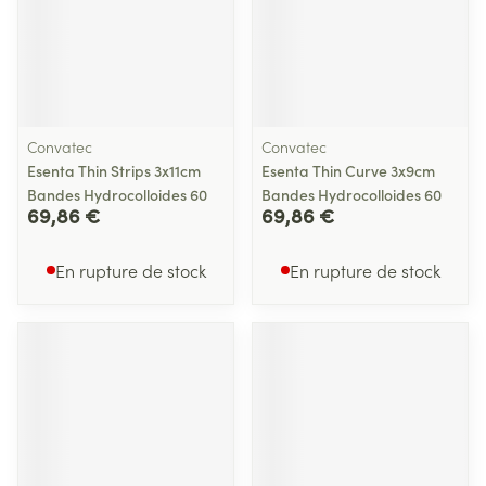
Convatec
Convatec
Esenta Thin Strips 3x11cm
Esenta Thin Curve 3x9cm
Bandes Hydrocolloides 60
Bandes Hydrocolloides 60
69,86 €
69,86 €
En rupture de stock
En rupture de stock