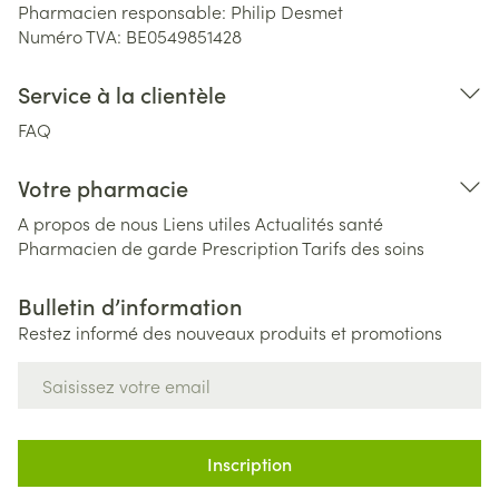
Pharmacien responsable:
Philip Desmet
Numéro TVA:
BE0549851428
Service à la clientèle
FAQ
Votre pharmacie
A propos de nous
Liens utiles
Actualités santé
Pharmacien de garde
Prescription
Tarifs des soins
Bulletin d’information
Restez informé des nouveaux produits et promotions
Adresse mail
Inscription