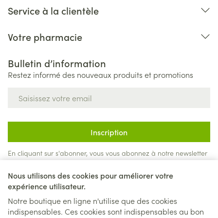
Service à la clientèle
Votre pharmacie
Bulletin d’information
Restez informé des nouveaux produits et promotions
Adresse mail
Inscription
En cliquant sur s'abonner, vous vous abonnez à notre newsletter
et acceptez notre
politique de confidentialité
.
Nous utilisons des cookies pour améliorer votre
expérience utilisateur.
Notre boutique en ligne n'utilise que des cookies
indispensables. Ces cookies sont indispensables au bon