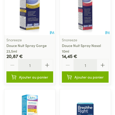
Snoreeze
Snoreeze
Douce Nuit Spray Gorge
Douce Nuit Spray Nasal
23,5ml
10ml
20,87 €
14,45 €
Quantité
Quantité
Ajouter au panier
Ajouter au panier