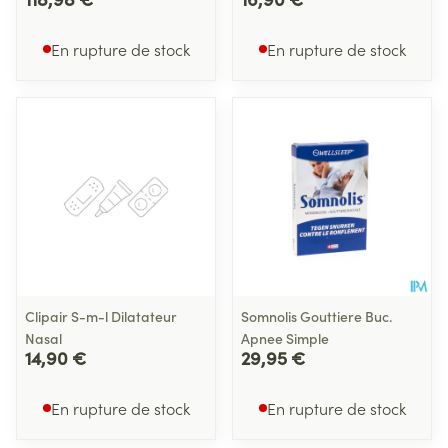
En rupture de stock
En rupture de stock
Clipair S-m-l Dilatateur
Somnolis Gouttiere Buc.
Nasal
Apnee Simple
14,90 €
29,95 €
En rupture de stock
En rupture de stock