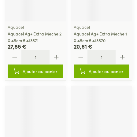
Aquacel
Aquacel
Aquacel Ag+ Extra Meche 2
Aquacel Ag+ Extra Meche 1
X 45cm 5 413571
X 45cm 5 413570
27,85 €
20,61 €
Quantité
Quantité
Ajouter au panier
Ajouter au panier