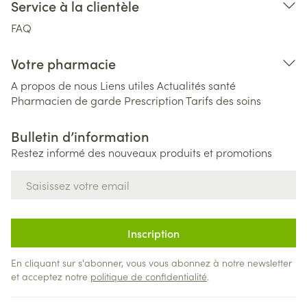
Service à la clientèle
FAQ
Votre pharmacie
A propos de nous
Liens utiles
Actualités santé
Pharmacien de garde
Prescription
Tarifs des soins
Bulletin d’information
Restez informé des nouveaux produits et promotions
Adresse mail
Inscription
En cliquant sur s'abonner, vous vous abonnez à notre newsletter
et acceptez notre
politique de confidentialité
.