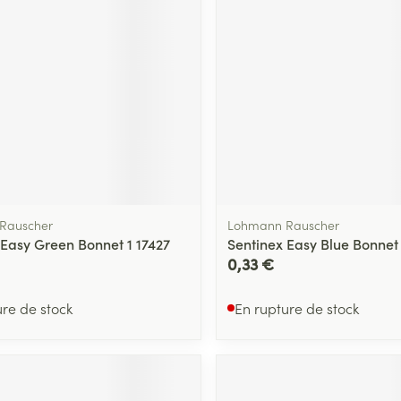
Rauscher
Lohmann Rauscher
 Easy Green Bonnet 1 17427
Sentinex Easy Blue Bonnet 
0,33 €
ure de stock
En rupture de stock