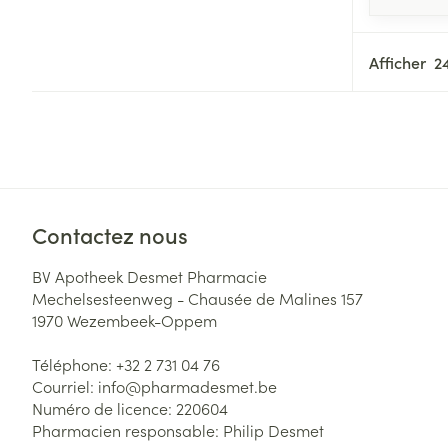
Afficher
Contactez nous
BV Apotheek Desmet Pharmacie
Mechelsesteenweg - Chausée de Malines 157
1970
Wezembeek-Oppem
Téléphone:
+32 2 731 04 76
Courriel:
info@
pharmadesmet.be
Numéro de licence:
220604
Pharmacien responsable:
Philip Desmet