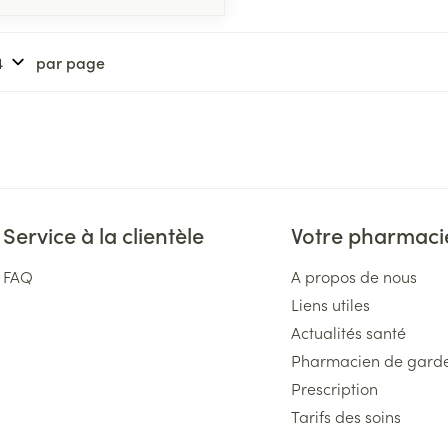
par page
Service à la clientèle
Votre pharmaci
FAQ
A propos de nous
Liens utiles
Actualités santé
Pharmacien de gard
Prescription
Tarifs des soins