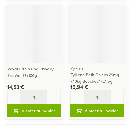
Zylkene
Royal Canin Dog Urinary
Zylkene Petit Chiens 75mg
S/o Wet 12x100g
<10kg Bouches 14x1,5g
14,53 €
16,94 €
Quantité
Quantité
Ajouter au panier
Ajouter au panier