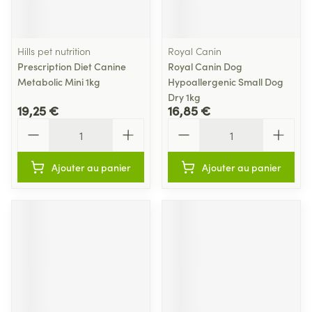
Hills pet nutrition
Royal Canin
Prescription Diet Canine
Royal Canin Dog
Metabolic Mini 1kg
Hypoallergenic Small Dog
Dry 1kg
19,25 €
16,85 €
Quantité
Quantité
Ajouter au panier
Ajouter au panier