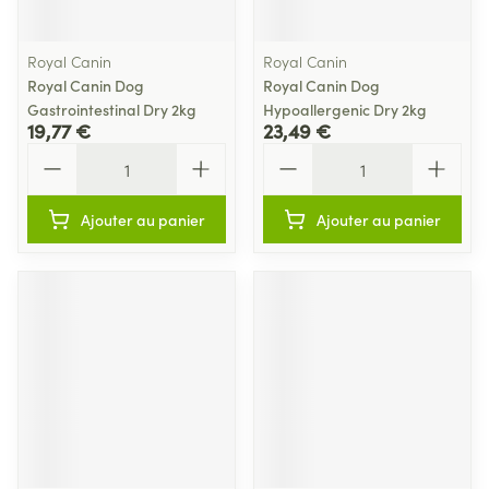
Royal Canin
Royal Canin
Royal Canin Dog
Royal Canin Dog
Gastrointestinal Dry 2kg
Hypoallergenic Dry 2kg
19,77 €
23,49 €
Quantité
Quantité
Ajouter au panier
Ajouter au panier