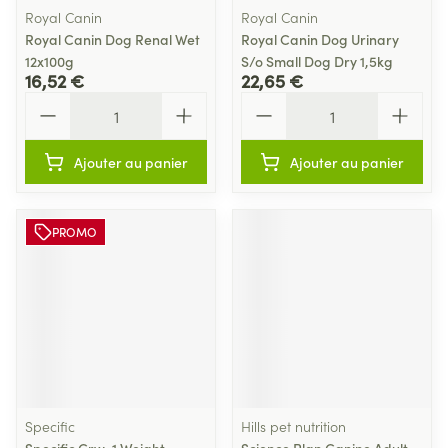
Royal Canin
Royal Canin
Royal Canin Dog Renal Wet
Royal Canin Dog Urinary
12x100g
S/o Small Dog Dry 1,5kg
16,52 €
22,65 €
Quantité
Quantité
Ajouter au panier
Ajouter au panier
PROMO
Specific
Hills pet nutrition