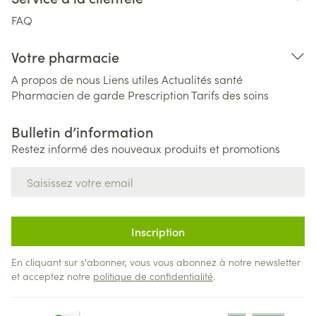
FAQ
Votre pharmacie
A propos de nous
Liens utiles
Actualités santé
Pharmacien de garde
Prescription
Tarifs des soins
Bulletin d’information
Restez informé des nouveaux produits et promotions
Adresse mail
Inscription
En cliquant sur s'abonner, vous vous abonnez à notre newsletter
et acceptez notre
politique de confidentialité
.