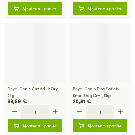
Ajouter au panier
Ajouter au panier
Royal Canin Cat Adult Dry
Royal Canin Dog Satiety
2kg
Small Dog Dry 1,5kg
33,89 €
20,81 €
Quantité
Quantité
Ajouter au panier
Ajouter au panier