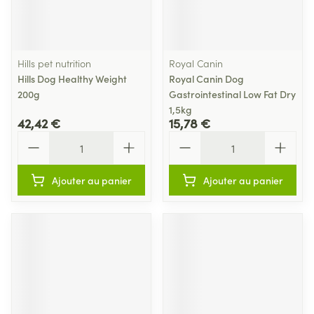
Hills pet nutrition
Royal Canin
Hills Dog Healthy Weight
Royal Canin Dog
200g
Gastrointestinal Low Fat Dry
1,5kg
42,42 €
15,78 €
Quantité
Quantité
Ajouter au panier
Ajouter au panier