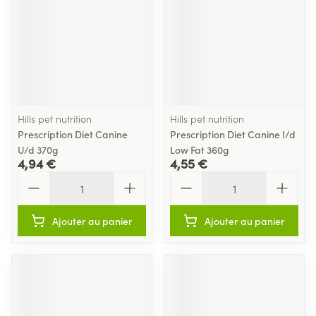
Hills pet nutrition
Hills pet nutrition
Prescription Diet Canine
Prescription Diet Canine I/d
U/d 370g
Low Fat 360g
4,94 €
4,55 €
Quantité
Quantité
Ajouter au panier
Ajouter au panier