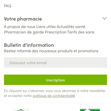
FAQ
Votre pharmacie
A propos de nous
Liens utiles
Actualités santé
Pharmacien de garde
Prescription
Tarifs des soins
Bulletin d’information
Restez informé des nouveaux produits et promotions
Adresse mail
Inscription
En cliquant sur s'abonner, vous vous abonnez à notre newsletter
et acceptez notre
politique de confidentialité
.