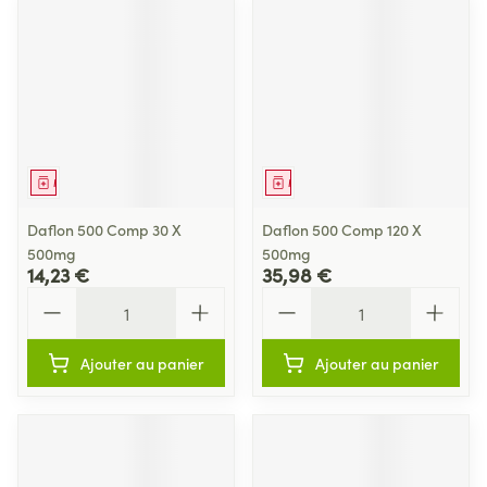
Médicament
Médicament
Daflon 500 Comp 30 X
Daflon 500 Comp 120 X
500mg
500mg
14,23 €
35,98 €
Quantité
Quantité
Ajouter au panier
Ajouter au panier