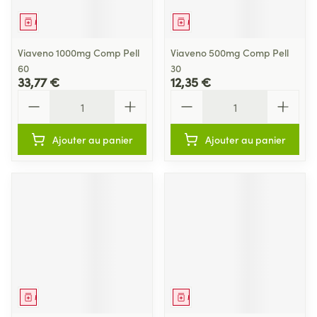
Médicament
Médicament
Viaveno 1000mg Comp Pell
Viaveno 500mg Comp Pell
60
30
33,77 €
12,35 €
Quantité
Quantité
Ajouter au panier
Ajouter au panier
Médicament
Médicament