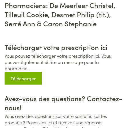
Pharmaciens: De Meerleer Christel,
Tilleuil Cookie, Desmet Philip (tit.),
Serré Ann & Caron Stephanie
Télécharger votre prescription ici
Vous pouvez télécharger votre prescription ici. Vous
pouvez également écrire un message pour la
pharmacie.
Télécharger
Avez-vous des questions? Contactez-
nous!
Vous avez des questions sur votre santé ou sur les
produits ? Posez-les ici et recevez une réponse