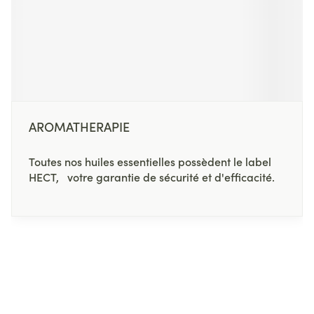
AROMATHERAPIE
Toutes nos huiles essentielles possèdent le label
HECT, votre garantie de sécurité et d'efficacité.