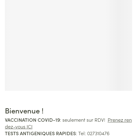
Bienvenue !
VACCINATION COVID-19
: seulement sur RDV!
Prenez ren
dez-vous ICI
TESTS ANTIGENIQUES RAPIDES
: Tel: 027310476