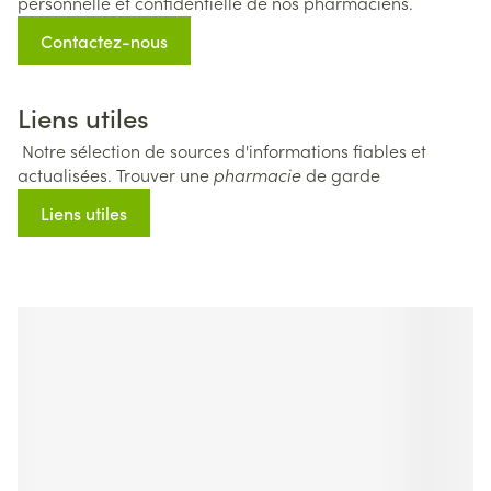
personnelle et confidentielle de nos pharmaciens.
Contactez-nous
Liens utiles
Notre sélection de sources d'informations fiables et
actualisées. Trouver une
pharmacie
de garde
Liens utiles