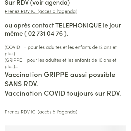
Sur RDV (voir agenda)
Prenez RDV ICI (accès à l'agenda)
ou après contact TELEPHONIQUE le jour
même ( 02 731 04 76 ).
(COVID = pour les adultes et les enfants de 12 ans et
plus)
(GRIPPE = pour les adultes et les enfants de 16 ans et
plus)
Vaccination GRIPPE aussi possible
SANS RDV.
Vaccination COVID toujours sur RDV.
Prenez RDV ICI (accès à l'agenda)