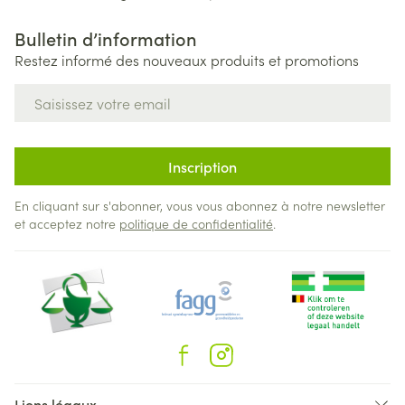
Bulletin d’information
Restez informé des nouveaux produits et promotions
Adresse mail
Inscription
En cliquant sur s'abonner, vous vous abonnez à notre newsletter
et acceptez notre
politique de confidentialité
.
Liens légaux