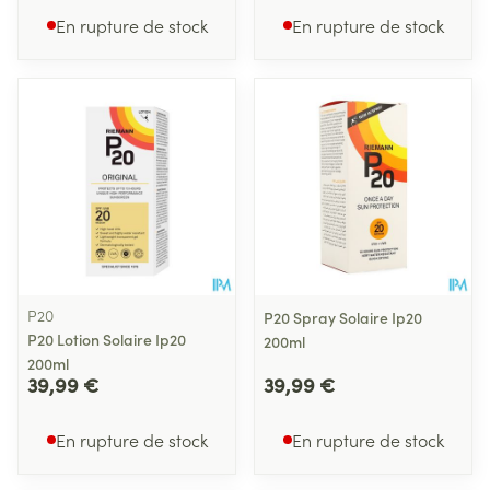
En rupture de stock
En rupture de stock
P20
P20 Spray Solaire Ip20
P20 Lotion Solaire Ip20
200ml
200ml
39,99 €
39,99 €
En rupture de stock
En rupture de stock