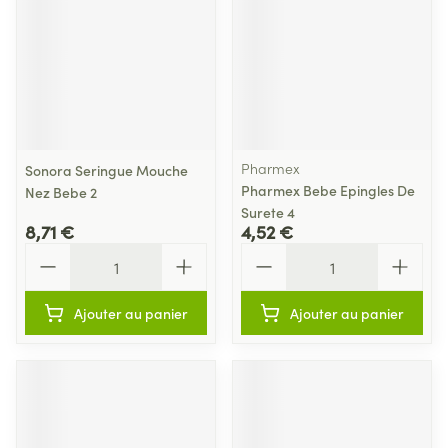
Pharmex
Sonora Seringue Mouche
Pharmex Bebe Epingles De
Nez Bebe 2
Surete 4
8,71 €
4,52 €
Quantité
Quantité
Ajouter au panier
Ajouter au panier