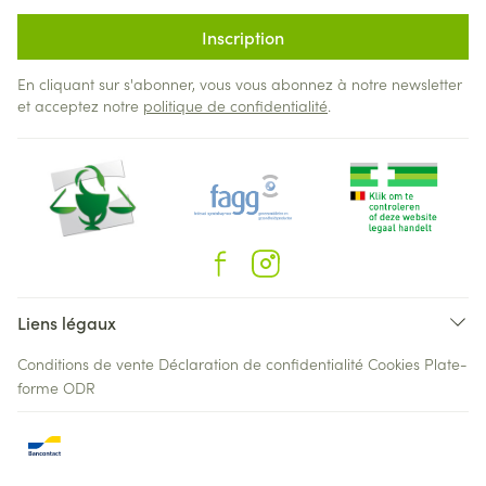
Inscription
En cliquant sur s'abonner, vous vous abonnez à notre newsletter
et acceptez notre
politique de confidentialité
.
Liens légaux
Conditions de vente
Déclaration de confidentialité
Cookies
Plate-
forme ODR