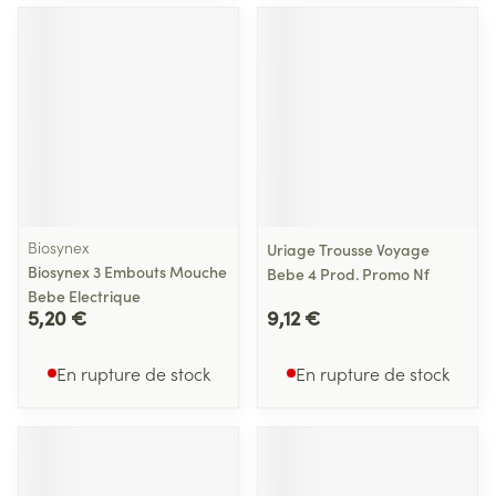
Biosynex
Uriage Trousse Voyage
Biosynex 3 Embouts Mouche
Bebe 4 Prod. Promo Nf
Bebe Electrique
5,20 €
9,12 €
En rupture de stock
En rupture de stock