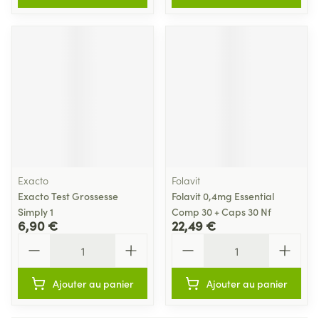
Exacto
Folavit
Exacto Test Grossesse
Folavit 0,4mg Essential
Simply 1
Comp 30 + Caps 30 Nf
6,90 €
22,49 €
Quantité
Quantité
Ajouter au panier
Ajouter au panier