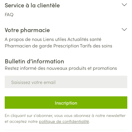
Service à la clientèle
FAQ
Votre pharmacie
A propos de nous
Liens utiles
Actualités santé
Pharmacien de garde
Prescription
Tarifs des soins
Bulletin d’information
Restez informé des nouveaux produits et promotions
Adresse mail
Inscription
En cliquant sur s'abonner, vous vous abonnez à notre newsletter
et acceptez notre
politique de confidentialité
.