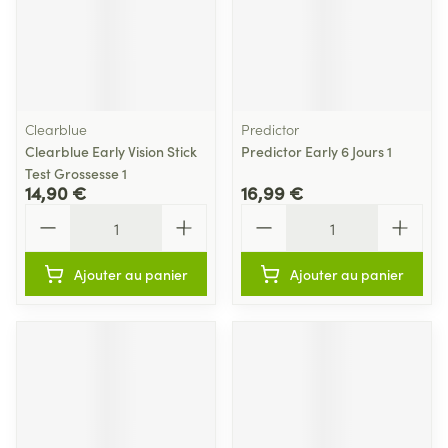
Clearblue
Predictor
Clearblue Early Vision Stick
Predictor Early 6 Jours 1
Test Grossesse 1
14,90 €
16,99 €
Quantité
Quantité
Ajouter au panier
Ajouter au panier