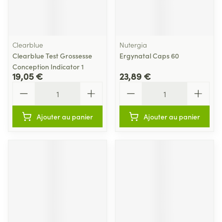
Clearblue
Nutergia
Clearblue Test Grossesse
Ergynatal Caps 60
Conception Indicator 1
19,05 €
23,89 €
Quantité
Quantité
Ajouter au panier
Ajouter au panier