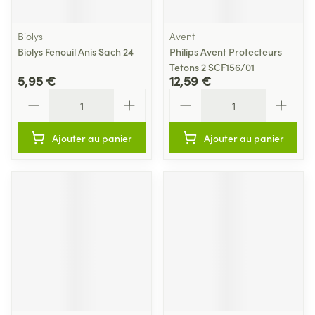
Biolys
Avent
Biolys Fenouil Anis Sach 24
Philips Avent Protecteurs
Tetons 2 SCF156/01
5,95 €
12,59 €
Quantité
Quantité
Ajouter au panier
Ajouter au panier