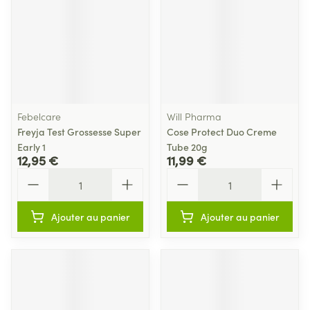
Febelcare
Will Pharma
Freyja Test Grossesse Super
Cose Protect Duo Creme
Early 1
Tube 20g
12,95 €
11,99 €
Quantité
Quantité
Ajouter au panier
Ajouter au panier