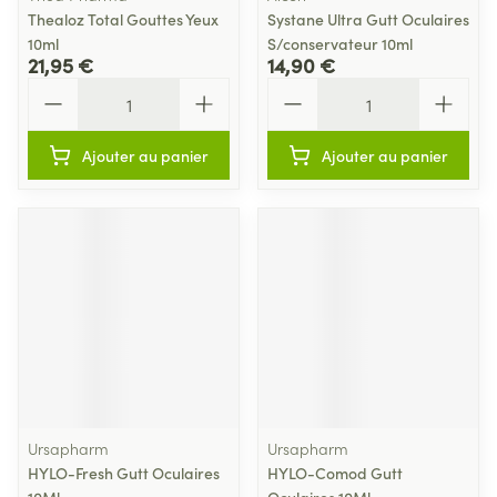
Thealoz Total Gouttes Yeux
Systane Ultra Gutt Oculaires
10ml
S/conservateur 10ml
21,95 €
14,90 €
Quantité
Quantité
Ajouter au panier
Ajouter au panier
Ursapharm
Ursapharm
HYLO-Fresh Gutt Oculaires
HYLO-Comod Gutt