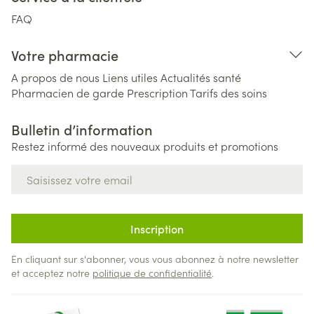
FAQ
Votre pharmacie
A propos de nous
Liens utiles
Actualités santé
Pharmacien de garde
Prescription
Tarifs des soins
Bulletin d’information
Restez informé des nouveaux produits et promotions
Adresse mail
Inscription
En cliquant sur s'abonner, vous vous abonnez à notre newsletter
et acceptez notre
politique de confidentialité
.