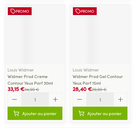
PROMO
PROMO
Louis Widmer
Louis Widmer
Widmer Prod Creme
Widmer Prod Gel Contour
Contour Yeux Parf 30ml
Yeux Parf 15ml
33,15 €
28,40 €
34,90 €
29,90 €
Quantité
Quantité
Ajouter au panier
Ajouter au panier