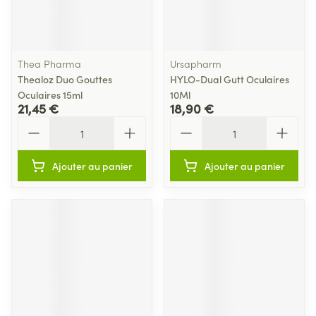
Thea Pharma
Ursapharm
Thealoz Duo Gouttes
HYLO-Dual Gutt Oculaires
Oculaires 15ml
10Ml
21,45 €
18,90 €
Quantité
Quantité
Ajouter au panier
Ajouter au panier