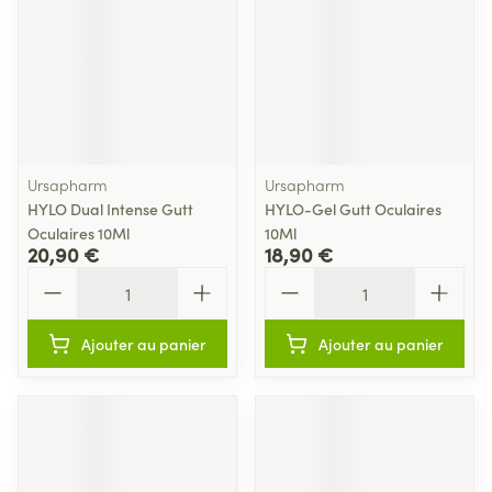
Ursapharm
Ursapharm
HYLO Dual Intense Gutt
HYLO-Gel Gutt Oculaires
Oculaires 10Ml
10Ml
20,90 €
18,90 €
Quantité
Quantité
Ajouter au panier
Ajouter au panier