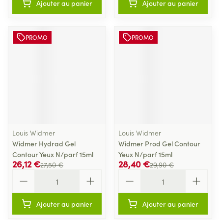
Ajouter au panier
Ajouter au panier
PROMO
PROMO
Louis Widmer
Louis Widmer
Widmer Hydrad Gel
Widmer Prod Gel Contour
Contour Yeux N/parf 15ml
Yeux N/parf 15ml
26,12 €
28,40 €
27,50 €
29,90 €
Quantité
Quantité
Ajouter au panier
Ajouter au panier