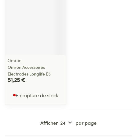
Omron
Omron Accessoires
Electrodes Longlife E3
51,25 €
En rupture de stock
Afficher
par page