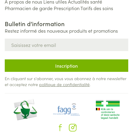
A propos de nous
Liens utiles
Actualités santé
Pharmacien de garde
Prescription
Tarifs des soins
Bulletin d’information
Restez informé des nouveaux produits et promotions
Adresse mail
Inscription
En cliquant sur s'abonner, vous vous abonnez à notre newsletter
et acceptez notre
politique de confidentialité
.