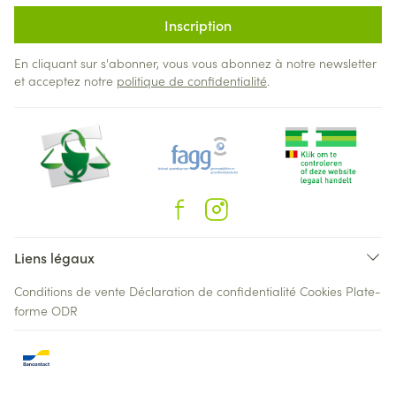
Inscription
En cliquant sur s'abonner, vous vous abonnez à notre newsletter
et acceptez notre
politique de confidentialité
.
Liens légaux
Conditions de vente
Déclaration de confidentialité
Cookies
Plate-
forme ODR