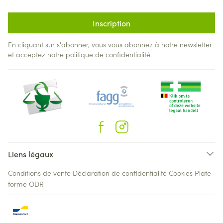
Inscription
En cliquant sur s'abonner, vous vous abonnez à notre newsletter
et acceptez notre
politique de confidentialité
.
Liens légaux
Conditions de vente
Déclaration de confidentialité
Cookies
Plate-
forme ODR