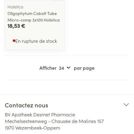
Holistica
Oligophytum Cobalt Tube
Micro-comp 3x100 Holistica
18,53 €
En rupture de stock
Afficher
par page
Contactez nous
BV Apotheek Desmet Pharmacie
Mechelsesteenweg - Chausée de Malines 157
1970
Wezembeek-Oppem