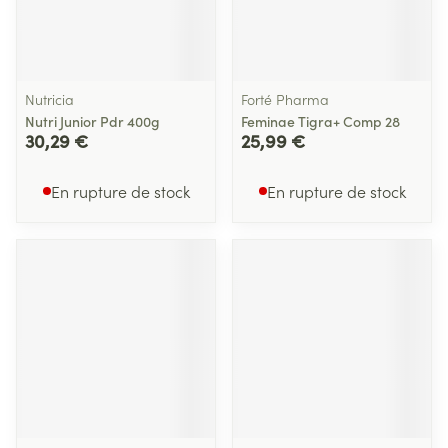
Nutricia
Forté Pharma
Nutri Junior Pdr 400g
Feminae Tigra+ Comp 28
30,29 €
25,99 €
En rupture de stock
En rupture de stock