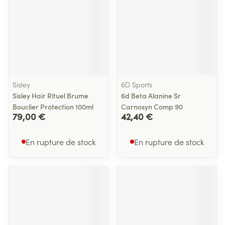
Sisley
6D Sports
Sisley Hair Rituel Brume
6d Beta Alanine Sr
Bouclier Protection 100ml
Carnosyn Comp 90
79,00 €
42,40 €
En rupture de stock
En rupture de stock