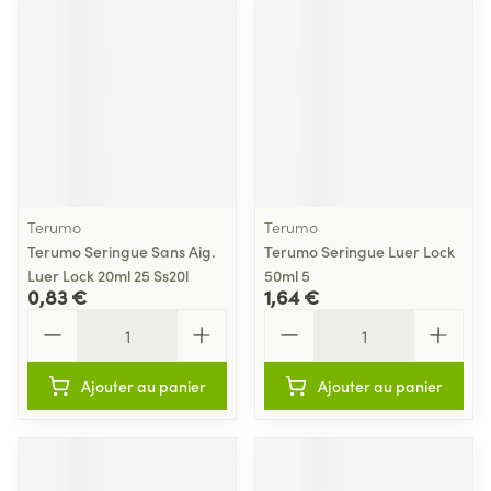
Terumo
Terumo
Terumo Seringue Sans Aig.
Terumo Seringue Luer Lock
Luer Lock 20ml 25 Ss20l
50ml 5
0,83 €
1,64 €
Quantité
Quantité
Ajouter au panier
Ajouter au panier