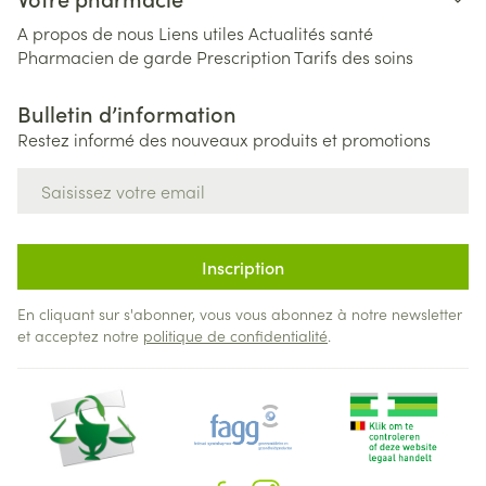
A propos de nous
Liens utiles
Actualités santé
Pharmacien de garde
Prescription
Tarifs des soins
Bulletin d’information
Restez informé des nouveaux produits et promotions
Adresse mail
Inscription
En cliquant sur s'abonner, vous vous abonnez à notre newsletter
et acceptez notre
politique de confidentialité
.