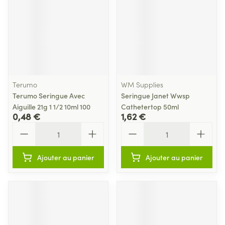
Terumo
WM Supplies
Terumo Seringue Avec
Seringue Janet Wwsp
Aiguille 21g 1 1/2 10ml 100
Cathetertop 50ml
0,48 €
1,62 €
Quantité
Quantité
Ajouter au panier
Ajouter au panier