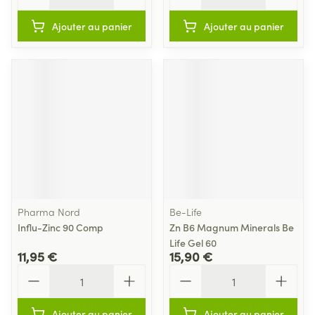
Ajouter au panier
Ajouter au panier
Pharma Nord
Be-Life
Influ-Zinc 90 Comp
Zn B6 Magnum Minerals Be
Life Gel 60
11,95 €
15,90 €
Quantité
Quantité
Ajouter au panier
Ajouter au panier