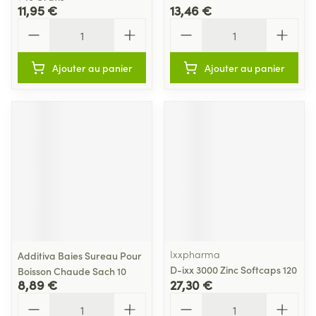
11,95 €
13,46 €
Quantité
Quantité
Ajouter au panier
Ajouter au panier
Ixxpharma
Additiva Baies Sureau Pour
D-ixx 3000 Zinc Softcaps 120
Boisson Chaude Sach 10
8,89 €
27,30 €
Quantité
Quantité