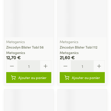
Metagenics
Metagenics
Zincodyn Blister Tabl 56
Zincodyn Blister Tabl 112
Metagenics
Metagenics
12,70 €
21,60 €
Quantité
Quantité
Ajouter au panier
Ajouter au panier