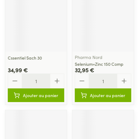
Pharma Nord
Cssentiel Sach 30
Selenium+Zinc 150 Comp
34,99 €
32,95 €
Quantité
Quantité
Ajouter au panier
Ajouter au panier