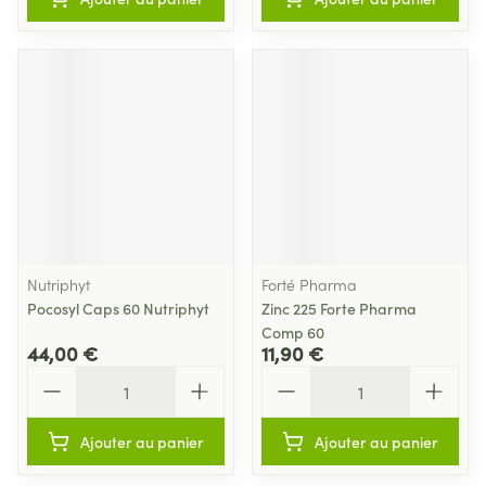
Nutriphyt
Forté Pharma
Pocosyl Caps 60 Nutriphyt
Zinc 225 Forte Pharma
Comp 60
44,00 €
11,90 €
Quantité
Quantité
Ajouter au panier
Ajouter au panier