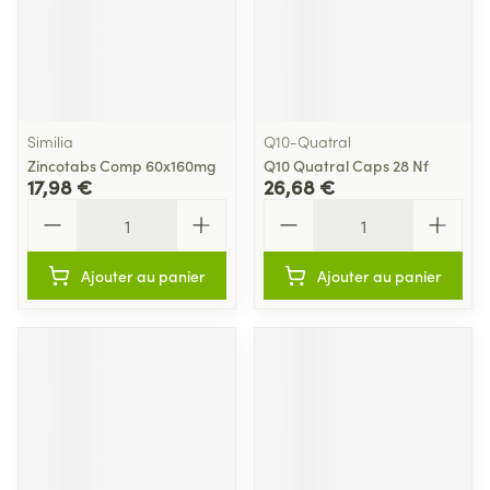
Similia
Q10-Quatral
Zincotabs Comp 60x160mg
Q10 Quatral Caps 28 Nf
17,98 €
26,68 €
Quantité
Quantité
Ajouter au panier
Ajouter au panier