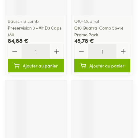
Bausch & Lomb
Q10-Quatral
Preservision 3 + Vit D3 Caps
Q10 Quatral Comp 56+14
180
Promo Pack
84,88 €
45,78 €
Quantité
Quantité
Ajouter au panier
Ajouter au panier