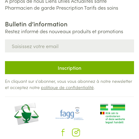
A propos de nous
Liens utiles
Actualités santé
Pharmacien de garde
Prescription
Tarifs des soins
Bulletin d’information
Restez informé des nouveaux produits et promotions
Adresse mail
Inscription
En cliquant sur s'abonner, vous vous abonnez à notre newsletter
et acceptez notre
politique de confidentialité
.