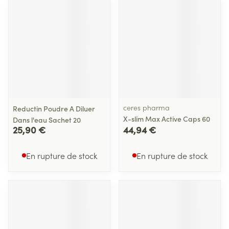
ceres pharma
Reductin Poudre A Diluer
X-slim Max Active Caps 60
Dans l'eau Sachet 20
25,90 €
44,94 €
En rupture de stock
En rupture de stock