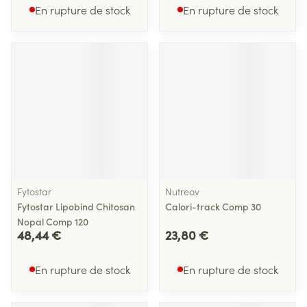
En rupture de stock
En rupture de stock
Fytostar
Nutreov
Fytostar Lipobind Chitosan
Calori-track Comp 30
Nopal Comp 120
48,44 €
23,80 €
En rupture de stock
En rupture de stock