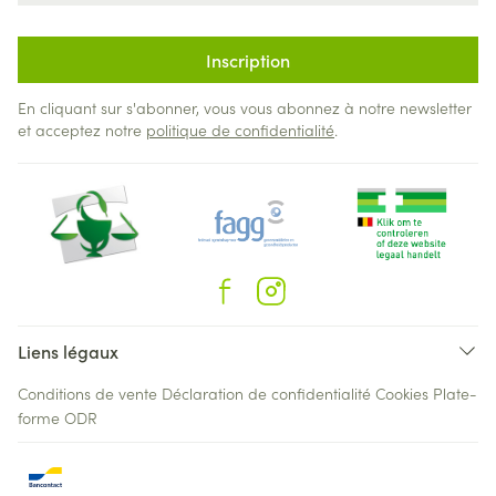
Inscription
En cliquant sur s'abonner, vous vous abonnez à notre newsletter
et acceptez notre
politique de confidentialité
.
Liens légaux
Conditions de vente
Déclaration de confidentialité
Cookies
Plate-
forme ODR