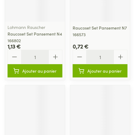
Lohmann Rauscher
Raucoset Set Pansement N7
Raucoset Set Pansement N4
166573
166802
1,13 €
0,72 €
Quantité
Quantité
Ajouter au panier
Ajouter au panier