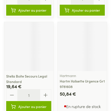
Ajouter au panier
Ajouter au panier
Hartmann
Stella Boite Secours Legal
Hartm Valisette Urgence Gr1
Standard
19,64 €
9781608
Quantité
50,84 €
En rupture de stock
Ajouter au panier