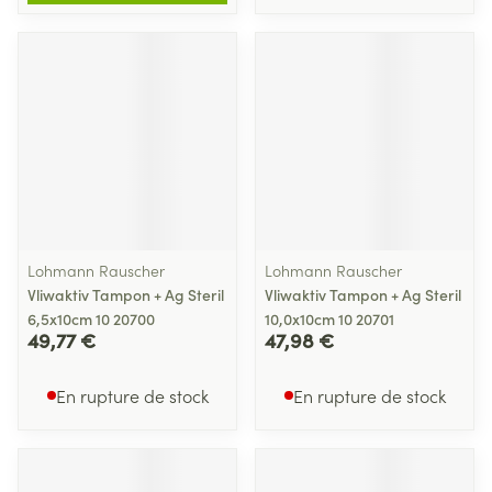
Lohmann Rauscher
Lohmann Rauscher
Vliwaktiv Tampon + Ag Steril
Vliwaktiv Tampon + Ag Steril
6,5x10cm 10 20700
10,0x10cm 10 20701
49,77 €
47,98 €
En rupture de stock
En rupture de stock