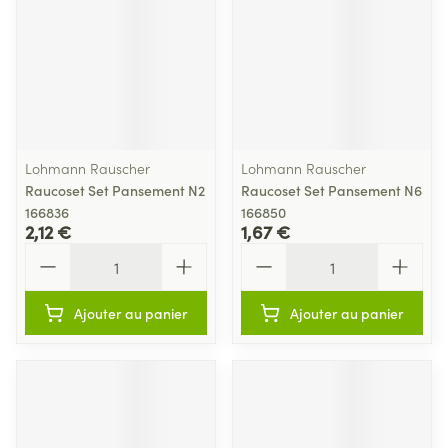
Lohmann Rauscher
Lohmann Rauscher
Raucoset Set Pansement N2
Raucoset Set Pansement N6
166836
166850
2,12 €
1,67 €
Quantité
Quantité
Ajouter au panier
Ajouter au panier