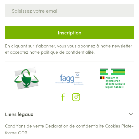
Adresse mail
Inscription
En cliquant sur s'abonner, vous vous abonnez à notre newsletter
et acceptez notre
politique de confidentialité
.
Liens légaux
Conditions de vente
Déclaration de confidentialité
Cookies
Plate-
forme ODR