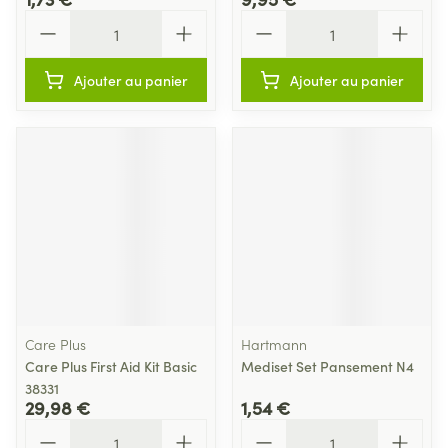
Quantité
Quantité
Ajouter au panier
Ajouter au panier
Care Plus
Hartmann
Care Plus First Aid Kit Basic
Mediset Set Pansement N4
38331
29,98 €
1,54 €
Quantité
Quantité