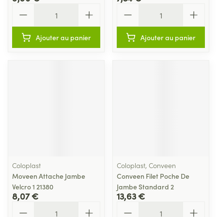
Quantité
Quantité
Ajouter au panier
Ajouter au panier
Coloplast
Coloplast, Conveen
Moveen Attache Jambe
Conveen Filet Poche De
Velcro 1 21380
Jambe Standard 2
8,07 €
13,63 €
Quantité
Quantité