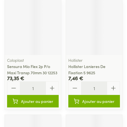
Coloplast
Hollister
Sensura Mio Flex 2p P/o
Hollister Lanieres De
Maxi Transp 70mm 30 12253
Fixation 5 9625
73,35 €
7,46 €
Quantité
Quantité
Ajouter au panier
Ajouter au panier