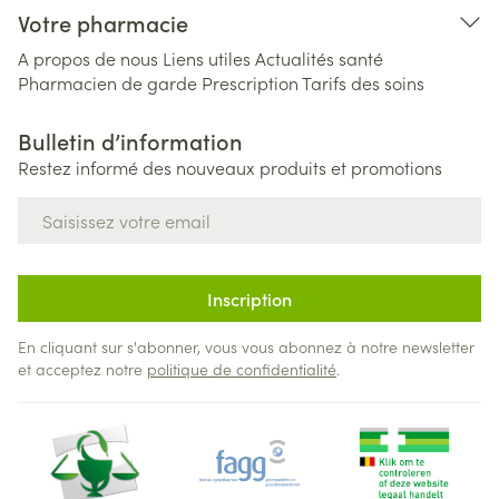
Votre pharmacie
A propos de nous
Liens utiles
Actualités santé
Pharmacien de garde
Prescription
Tarifs des soins
Bulletin d’information
Restez informé des nouveaux produits et promotions
Adresse mail
Inscription
En cliquant sur s'abonner, vous vous abonnez à notre newsletter
et acceptez notre
politique de confidentialité
.