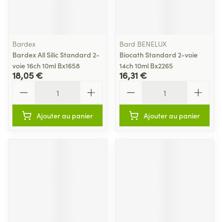
Bardex
Bard BENELUX
Bardex All Silic Standard 2-
Biocath Standard 2-voie
voie 16ch 10ml Bx1658
14ch 10ml Bx2265
18,05 €
16,31 €
Quantité
Quantité
Ajouter au panier
Ajouter au panier