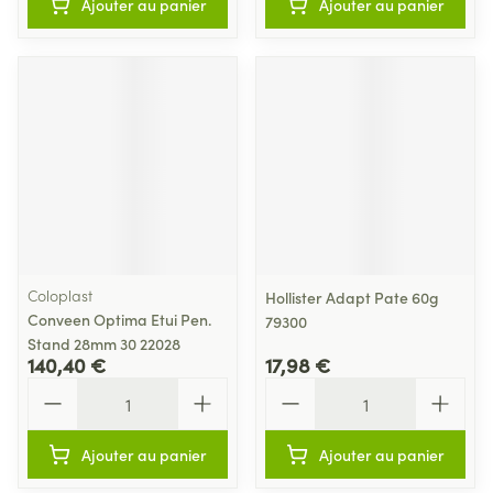
Ajouter au panier
Ajouter au panier
Coloplast
Hollister Adapt Pate 60g
Conveen Optima Etui Pen.
79300
Stand 28mm 30 22028
140,40 €
17,98 €
Quantité
Quantité
Ajouter au panier
Ajouter au panier