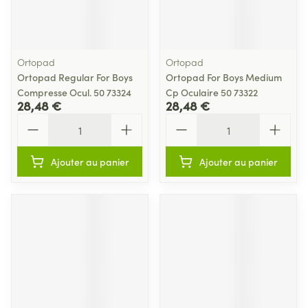
Ortopad
Ortopad
Ortopad Regular For Boys
Ortopad For Boys Medium
Compresse Ocul. 50 73324
Cp Oculaire 50 73322
28,48 €
28,48 €
Quantité
Quantité
Ajouter au panier
Ajouter au panier