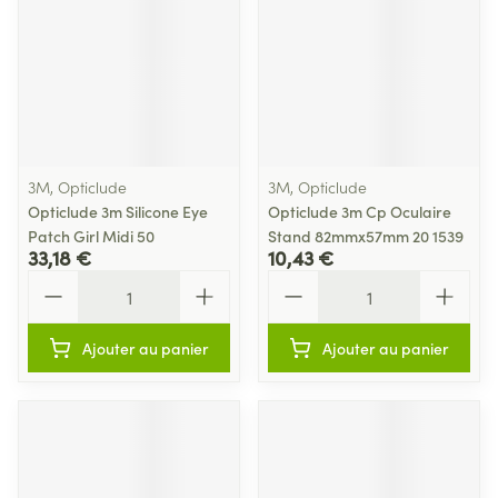
3M, Opticlude
3M, Opticlude
Opticlude 3m Silicone Eye
Opticlude 3m Cp Oculaire
Patch Girl Midi 50
Stand 82mmx57mm 20 1539
33,18 €
10,43 €
Quantité
Quantité
Ajouter au panier
Ajouter au panier