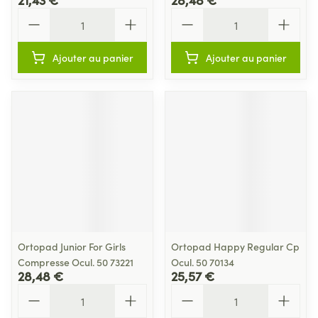
Quantité
Quantité
Ajouter au panier
Ajouter au panier
Ortopad Junior For Girls
Ortopad Happy Regular Cp
Compresse Ocul. 50 73221
Ocul. 50 70134
28,48 €
25,57 €
Quantité
Quantité