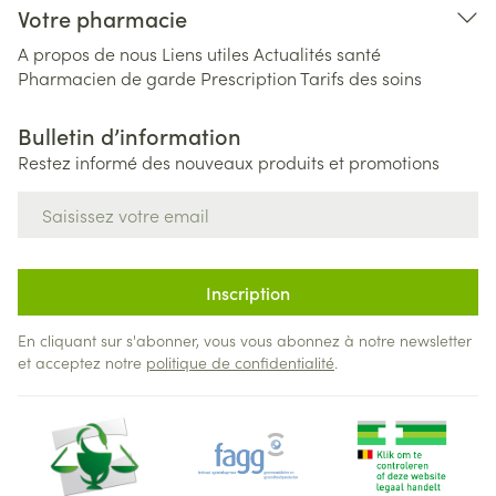
Votre pharmacie
A propos de nous
Liens utiles
Actualités santé
Pharmacien de garde
Prescription
Tarifs des soins
Bulletin d’information
Restez informé des nouveaux produits et promotions
Adresse mail
Inscription
En cliquant sur s'abonner, vous vous abonnez à notre newsletter
et acceptez notre
politique de confidentialité
.