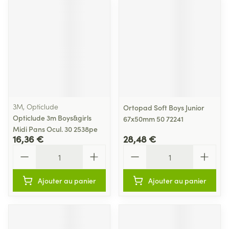
3M, Opticlude
Ortopad Soft Boys Junior
Opticlude 3m Boys&girls
67x50mm 50 72241
Midi Pans Ocul. 30 2538pe
16,36 €
28,48 €
Quantité
Quantité
Ajouter au panier
Ajouter au panier