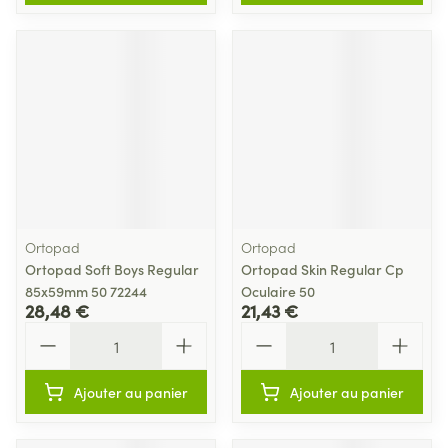
Ortopad
Ortopad
Ortopad Soft Boys Regular
Ortopad Skin Regular Cp
85x59mm 50 72244
Oculaire 50
28,48 €
21,43 €
Quantité
Quantité
Ajouter au panier
Ajouter au panier