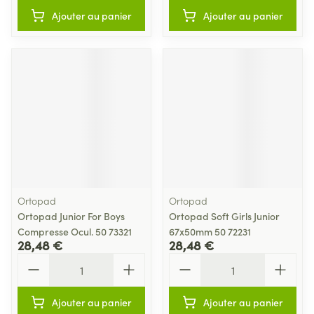
Ajouter au panier
Ajouter au panier
Ortopad
Ortopad
Ortopad Junior For Boys
Ortopad Soft Girls Junior
Compresse Ocul. 50 73321
67x50mm 50 72231
28,48 €
28,48 €
Quantité
Quantité
Ajouter au panier
Ajouter au panier