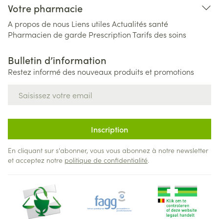
Votre pharmacie
A propos de nous
Liens utiles
Actualités santé
Pharmacien de garde
Prescription
Tarifs des soins
Bulletin d’information
Restez informé des nouveaux produits et promotions
Adresse mail
Inscription
En cliquant sur s'abonner, vous vous abonnez à notre newsletter
et acceptez notre
politique de confidentialité
.