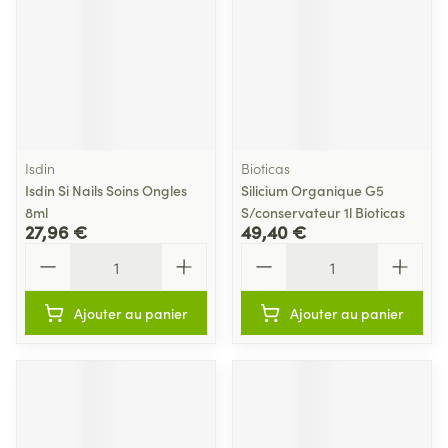
Isdin
Bioticas
Isdin Si Nails Soins Ongles
Silicium Organique G5
8ml
S/conservateur 1l Bioticas
27,96 €
49,40 €
Quantité
Quantité
Ajouter au panier
Ajouter au panier