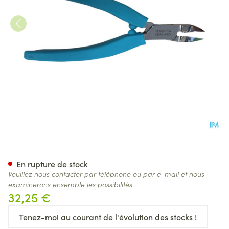
Formes&flammes 201 Pince O
En rupture de stock
Veuillez nous contacter par téléphone ou par e-mail et nous
examinerons ensemble les possibilités.
32,25 €
Tenez-moi au courant de l'évolution des stocks !