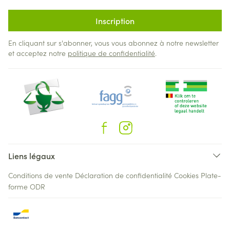
Inscription
En cliquant sur s'abonner, vous vous abonnez à notre newsletter
et acceptez notre
politique de confidentialité
.
Liens légaux
Conditions de vente
Déclaration de confidentialité
Cookies
Plate-
forme ODR