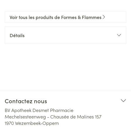
Voir tous les produits de Formes & Flammes
Détails
Contactez nous
BV Apotheek Desmet Pharmacie
Mechelsesteenweg - Chausée de Malines 157
1970
Wezembeek-Oppem