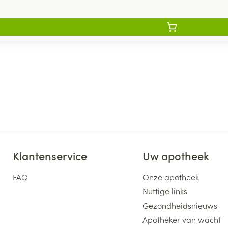
Klantenservice
Uw apotheek
FAQ
Onze apotheek
Nuttige links
Gezondheidsnieuws
Apotheker van wacht