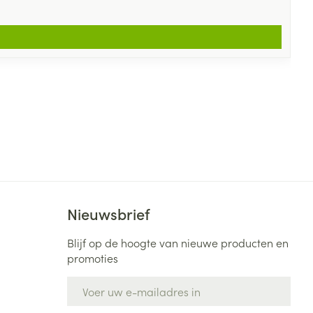
Nieuwsbrief
Blijf op de hoogte van nieuwe producten en
promoties
E-mail adres