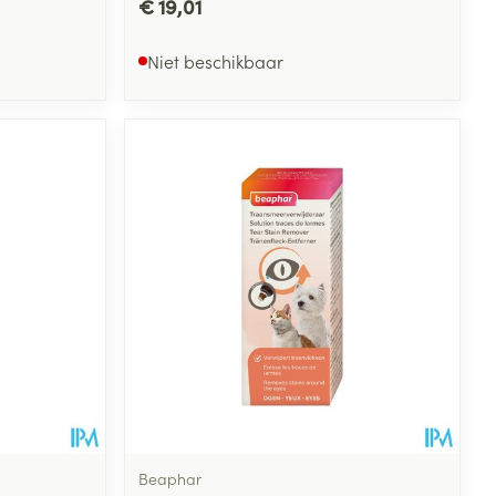
€ 19,01
Niet beschikbaar
Beaphar