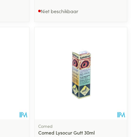
Niet beschikbaar
Comed
Comed Lysocur Gutt 30ml