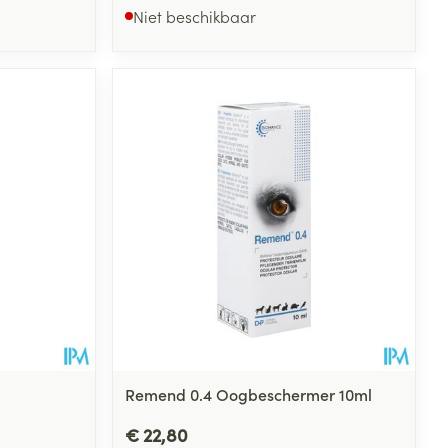
CBD
Niet beschikbaar
Remend 0.4 Oogbeschermer 10ml
€ 22,80