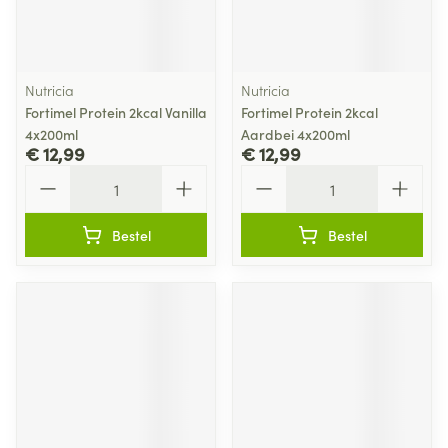
Nutricia
Nutricia
Fortimel Protein 2kcal Vanilla
Fortimel Protein 2kcal
4x200ml
Aardbei 4x200ml
€ 12,99
€ 12,99
Aantal
Aantal
Bestel
Bestel