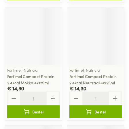
Fortimel, Nutricia
Fortimel, Nutricia
Fortimel Compact Protein
Fortimel Compact Protein
2.4kcal Mokka 4x125ml
2.4kcal Neutraal 4x125ml
€ 14,30
€ 14,30
Aantal
Aantal
Bestel
Bestel