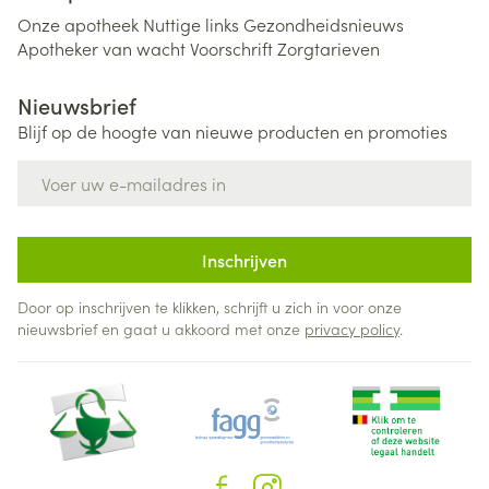
Onze apotheek
Nuttige links
Gezondheidsnieuws
Apotheker van wacht
Voorschrift
Zorgtarieven
Nieuwsbrief
Blijf op de hoogte van nieuwe producten en promoties
E-mail adres
Inschrijven
Door op inschrijven te klikken, schrijft u zich in voor onze
nieuwsbrief en gaat u akkoord met onze
privacy policy
.