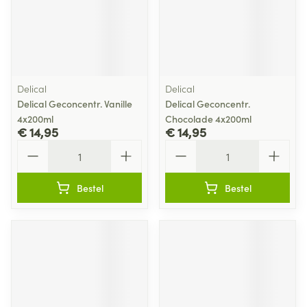
Delical
Delical
Delical Geconcentr. Vanille
Delical Geconcentr.
4x200ml
Chocolade 4x200ml
€ 14,95
€ 14,95
Aantal
Aantal
Bestel
Bestel