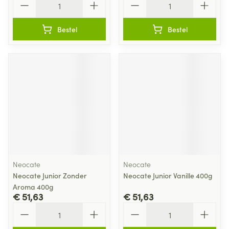
Bestel
Bestel
Neocate
Neocate
Neocate Junior Zonder
Neocate Junior Vanille 400g
Aroma 400g
€ 51,63
€ 51,63
Aantal
Aantal