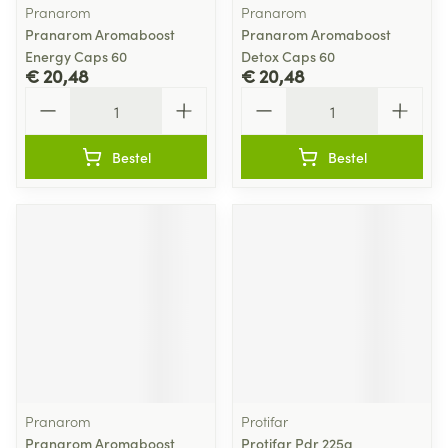
Pranarom
Pranarom
Pranarom Aromaboost
Pranarom Aromaboost
Energy Caps 60
Detox Caps 60
€ 20,48
€ 20,48
Aantal
Aantal
Bestel
Bestel
Pranarom
Protifar
Pranarom Aromaboost
Protifar Pdr 225g