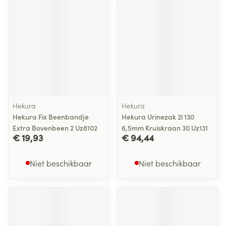
Hekura
Hekura
Hekura Fix Beenbandje
Hekura Urinezak 2l 130
Extra Bovenbeen 2 Uz8102
6,5mm Kruiskraan 30 Uz131
€ 19,93
€ 94,44
Niet beschikbaar
Niet beschikbaar