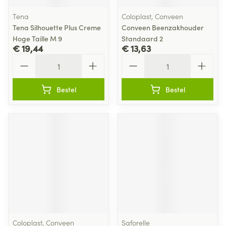
Tena
Coloplast, Conveen
Tena Silhouette Plus Creme
Conveen Beenzakhouder
Hoge Taille M 9
Standaard 2
€ 19,44
€ 13,63
Aantal
Aantal
Bestel
Bestel
Coloplast, Conveen
Saforelle