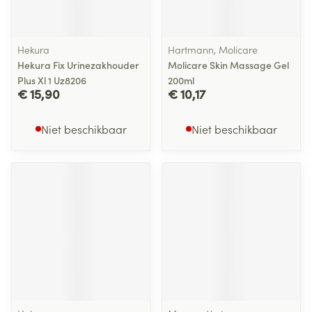
Hekura
Hartmann, Molicare
Hekura Fix Urinezakhouder
Molicare Skin Massage Gel
Plus Xl 1 Uz8206
200ml
€ 15,90
€ 10,17
Niet beschikbaar
Niet beschikbaar