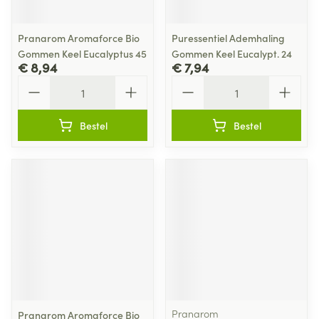
Pranarom Aromaforce Bio
Puressentiel Ademhaling
Gommen Keel Eucalyptus 45
Gommen Keel Eucalypt. 24
€ 8,94
€ 7,94
Aantal
Aantal
Bestel
Bestel
Pranarom
Pranarom Aromaforce Bio