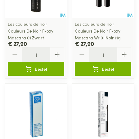
Les couleurs de noir
Les couleurs de noir
Couleurs De Noir F-oxy
Couleurs De Noir F-oxy
Mascara 01 Zwart
Mascara Wr 01 Noir 11g
€ 27,90
€ 27,90
Aantal
Aantal
Bestel
Bestel