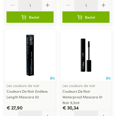
Aantal
Aantal
Bestel
Bestel
Les couleurs de noir
Les couleurs de noir
Couleurs De Noir Endless
Couleurs De Noir
Length Mascara 02
Waterproof Mascara 01
Noir 9,5ml
€ 27,90
€ 30,34
Aantal
Aantal