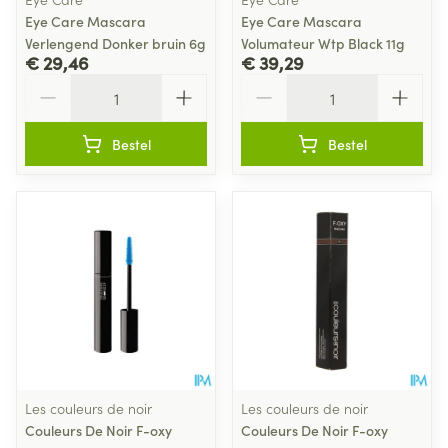
Eye Care Mascara
Eye Care Mascara
Verlengend Donker bruin 6g
Volumateur Wtp Black 11g
€ 29,46
€ 39,29
Aantal
Aantal
Bestel
Bestel
Les couleurs de noir
Les couleurs de noir
Couleurs De Noir F-oxy
Couleurs De Noir F-oxy