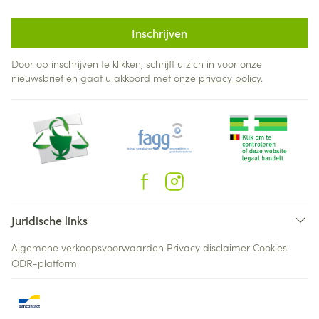
Inschrijven
Door op inschrijven te klikken, schrijft u zich in voor onze
nieuwsbrief en gaat u akkoord met onze
privacy policy
.
Juridische links
Algemene verkoopsvoorwaarden
Privacy disclaimer
Cookies
ODR-platform